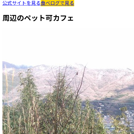
公式サイトを見る
食べログで見る
周辺のペット可カフェ