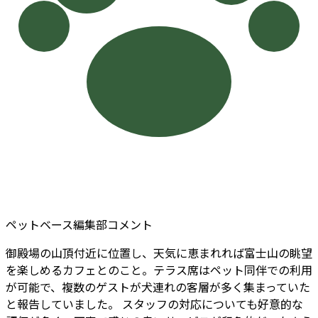
ペットベース編集部コメント
御殿場の山頂付近に位置し、天気に恵まれれば富士山の眺望
を楽しめるカフェとのこと。テラス席はペット同伴での利用
が可能で、複数のゲストが犬連れの客層が多く集まっていた
と報告していました。 スタッフの対応についても好意的な