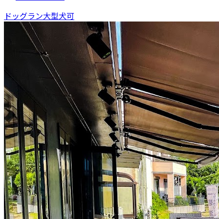
ドッグラン
大型犬可