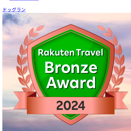
ドッグラン