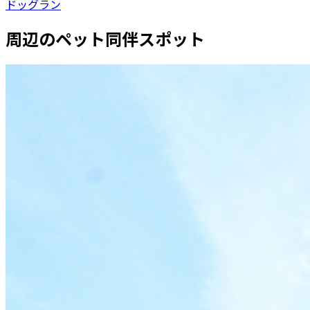
ドッグラン
周辺のペット同伴スポット