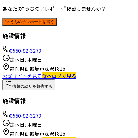
あなたの“うちの子レポート”掲載しませんか？
🐾 うちの子レポートを書く
施設情報
0550-82-3279
定休日:
木曜日
静岡県御殿場市深沢1816
公式サイトを見る
食べログで見る
情報の誤りを報告する
施設情報
0550-82-3279
定休日:
木曜日
静岡県御殿場市深沢1816