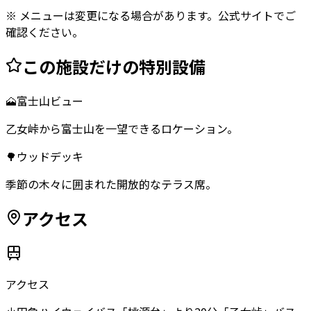
※ メニューは変更になる場合があります。公式サイトでご
確認ください。
この施設だけの特別設備
🗻
富士山ビュー
乙女峠から富士山を一望できるロケーション。
🌳
ウッドデッキ
季節の木々に囲まれた開放的なテラス席。
アクセス
アクセス