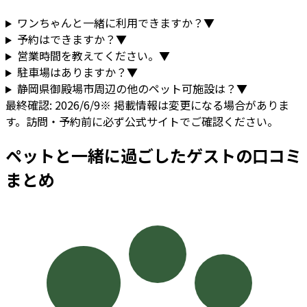
ワンちゃんと一緒に利用できますか？
▼
予約はできますか？
▼
営業時間を教えてください。
▼
駐車場はありますか？
▼
静岡県
御殿場市
周辺の他のペット可施設は？
▼
最終確認:
2026/6/9
※ 掲載情報は変更になる場合がありま
す。訪問・予約前に必ず公式サイトでご確認ください。
ペットと一緒に過ごしたゲストの口コミ
まとめ