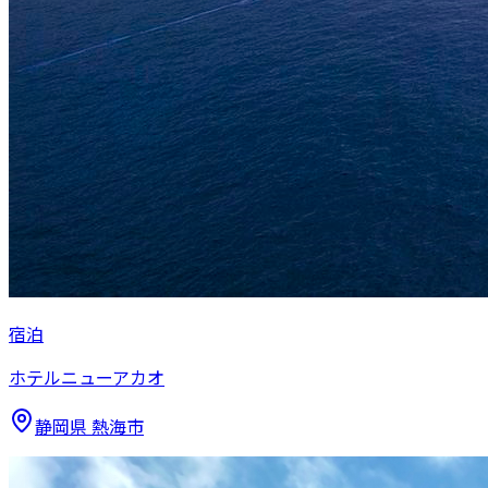
宿泊
ホテルニューアカオ
静岡県
熱海市