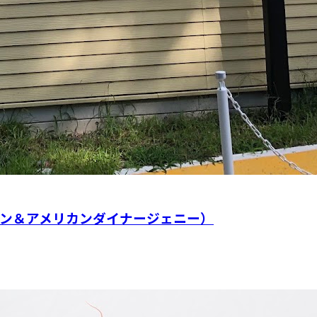
ie（ドッグラン＆アメリカンダイナージェニー）