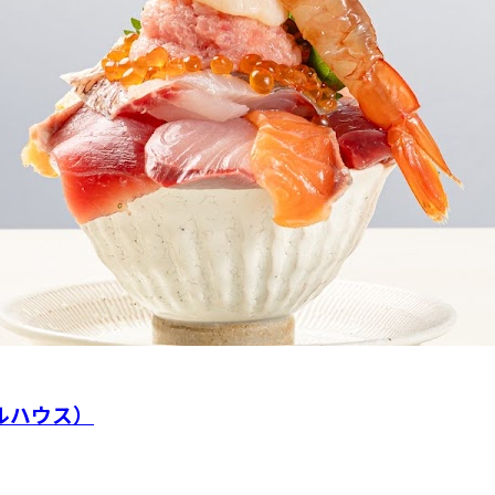
フルハウス）