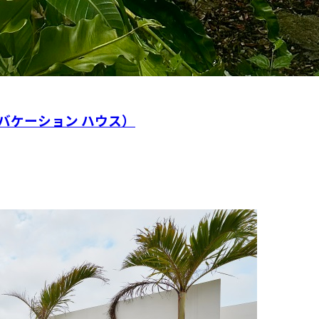
ンカ バケーション ハウス）