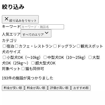
絞り込み
絞り込みをリセット
キーワード
人気エリア
すべてのエリア
カテゴリ
宿泊
カフェ・レストラン
ドッグラン
観光スポット
犬のサイズ
小型犬OK（〜10kg）
中型犬OK（10〜25kg）
大型
犬OK（25kg〜）
超大型犬OK
対象ペット
猫も同伴可
193
件の施設が見つかりました
|
|
|
料金が安い順
料金が高い順
評価が高い順
おすすめ順