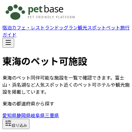
宿泊
カフェ・レストラン
ドッグラン
観光スポット
ペット旅行
ガイド
東海
のペット可施設
東海のペット同伴可能な施設を一覧で確認できます。富士
山・浜名湖など人気スポット近くのペット可ホテルや観光施
設を掲載しています。
東海
の都道府県から探す
愛知県
静岡県
岐阜県
三重県
絞り込み