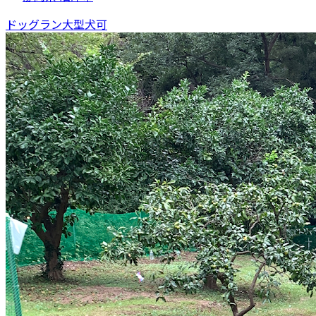
ドッグラン
大型犬可