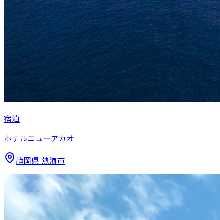
宿泊
ホテルニューアカオ
静岡県
熱海市