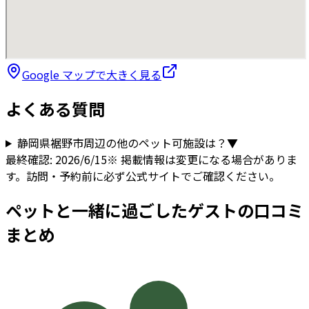
Google マップで大きく見る
よくある質問
静岡県
裾野市
周辺の他のペット可施設は？
▼
最終確認:
2026/6/15
※ 掲載情報は変更になる場合がありま
す。訪問・予約前に必ず公式サイトでご確認ください。
ペットと一緒に過ごしたゲストの口コミ
まとめ