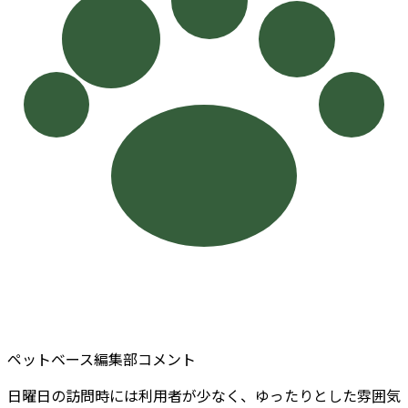
ペットベース編集部コメント
日曜日の訪問時には利用者が少なく、ゆったりとした雰囲気