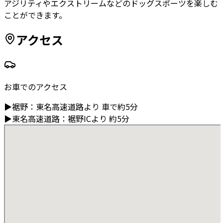
アジリティやエクストリームなどのドッグスポーツを楽しむ
ことができます。
アクセス
お車でのアクセス
▶
裾野
：
東名高速道路より
車で約5分
▶
東名高速道路
：
裾野ICより
約5分