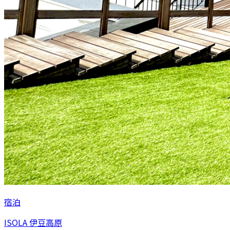
宿泊
ISOLA 伊豆高原