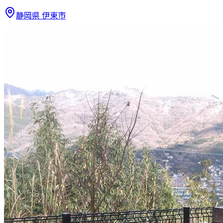
静岡県
伊東市