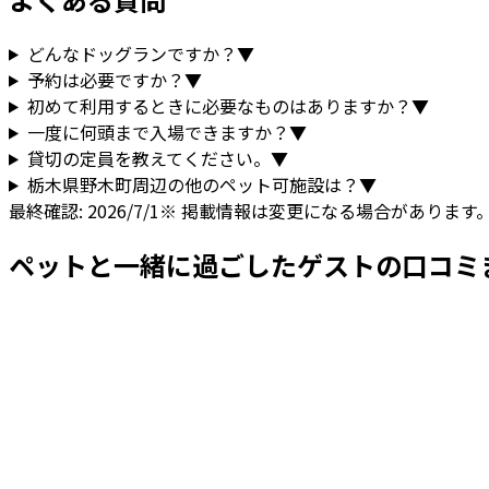
どんなドッグランですか？
▼
予約は必要ですか？
▼
初めて利用するときに必要なものはありますか？
▼
一度に何頭まで入場できますか？
▼
貸切の定員を教えてください。
▼
栃木県
野木町
周辺の他のペット可施設は？
▼
最終確認:
2026/7/1
※ 掲載情報は変更になる場合があります
ペットと一緒に過ごしたゲストの口コミ