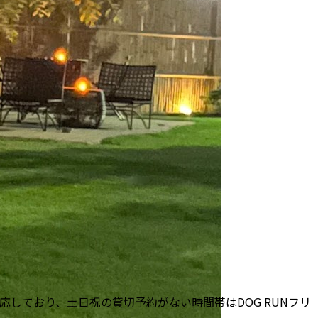
しており、土日祝の貸切予約がない時間帯はDOG RUNフリ