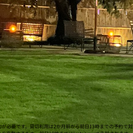
が必要です。貸切利用は2か月前から前日13時までの予約で対応