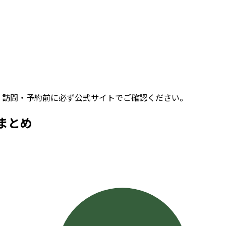
。訪問・予約前に必ず公式サイトでご確認ください。
まとめ