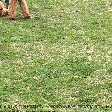
トを使用した会員登録制で、入退場の管理が行われています。狂