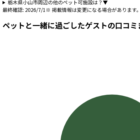
栃木県
小山市
周辺の他のペット可施設は？
▼
最終確認:
2026/7/1
※ 掲載情報は変更になる場合があります
ペットと一緒に過ごしたゲストの口コミ