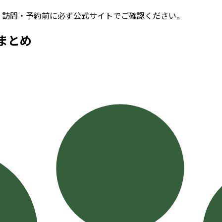
。訪問・予約前に必ず公式サイトでご確認ください。
まとめ