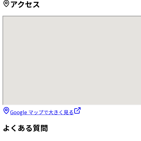
アクセス
Google マップで大きく見る
よくある質問