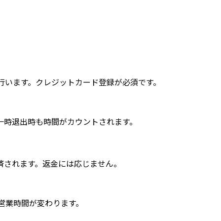
を行います。クレジットカード登録が必須です。
。一時退出時も時間がカウントされます。
済されます。返金には応じません。
り営業時間が変わります。