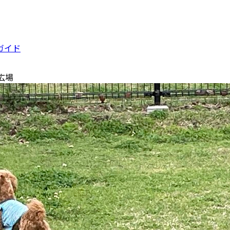
ガイド
広場