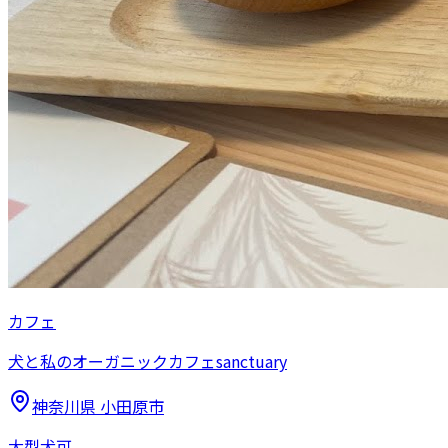
カフェ
犬と私のオーガニックカフェsanctuary
神奈川県
小田原市
大型犬可