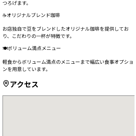
つろげます。
☕
オリジナルブレンド珈琲
お店独自で豆をブレンドしたオリジナル珈琲を提供してお
り、こだわりの一杯が特徴です。
🍽️
ボリューム満点メニュー
軽食からボリューム満点のメニューまで幅広い食事オプショ
ンを用意しています。
アクセス