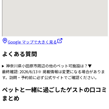
Google マップで大きく見る
よくある質問
神奈川県
小田原市
周辺の他のペット可施設は？
▼
最終確認:
2026/6/13
※ 掲載情報は変更になる場合がありま
す。訪問・予約前に必ず公式サイトでご確認ください。
ペットと一緒に過ごしたゲストの口コミ
まとめ