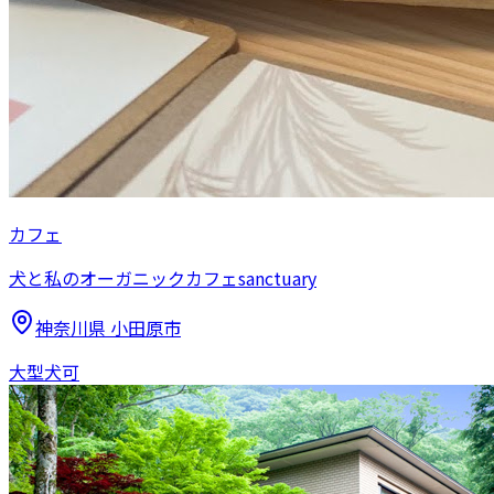
カフェ
犬と私のオーガニックカフェsanctuary
神奈川県
小田原市
大型犬可