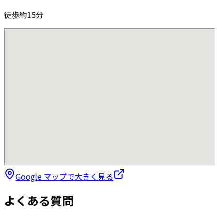
徒歩約15分
Google マップで大きく見る
よくある質問