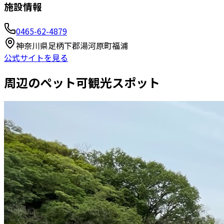
施設情報
0465-62-4879
神奈川県足柄下郡湯河原町福浦
公式サイトを見る
周辺のペット可観光スポット