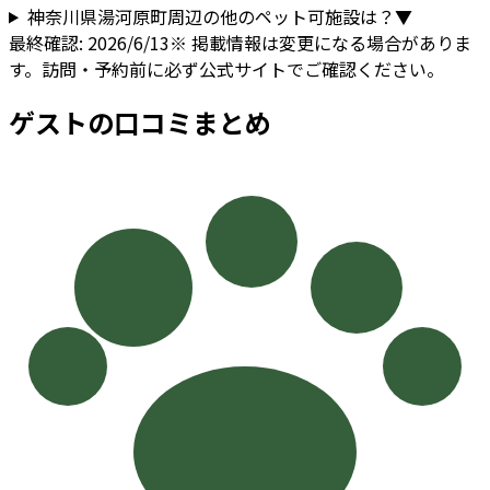
神奈川県
湯河原町
周辺の他のペット可施設は？
▼
最終確認:
2026/6/13
※ 掲載情報は変更になる場合がありま
す。訪問・予約前に必ず公式サイトでご確認ください。
ゲストの口コミまとめ