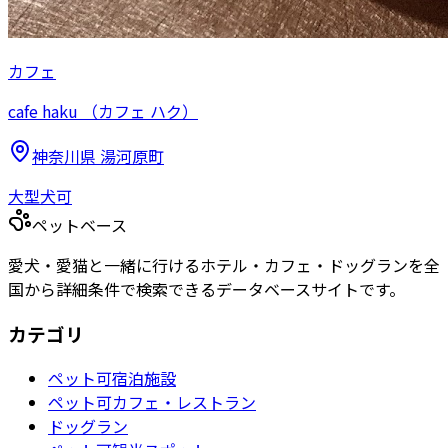
カフェ
cafe haku （カフェ ハク）
神奈川県
湯河原町
大型犬可
ペットベース
愛犬・愛猫と一緒に行けるホテル・カフェ・ドッグランを全
国から詳細条件で検索できるデータベースサイトです。
カテゴリ
ペット可宿泊施設
ペット可カフェ・レストラン
ドッグラン