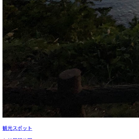
観光スポット