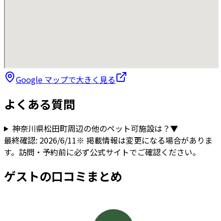
Google マップで大きく見る
よくある質問
神奈川県
松田町
周辺の他のペット可施設は？
▼
最終確認:
2026/6/11
※ 掲載情報は変更になる場合がありま
す。訪問・予約前に必ず公式サイトでご確認ください。
ゲストの口コミまとめ