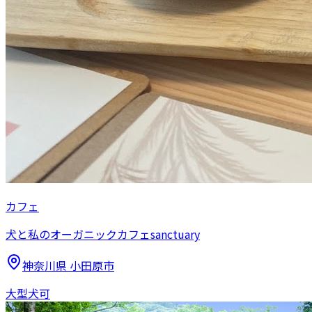
カフェ
犬と私のオーガニックカフェsanctuary
神奈川県
小田原市
大型犬可