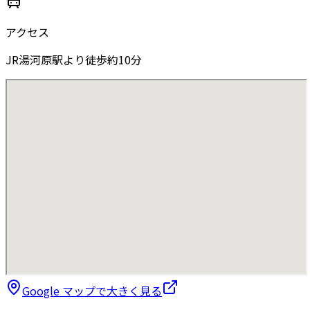
アクセス
JR湯河原駅より徒歩約10分
Google マップで大きく見る