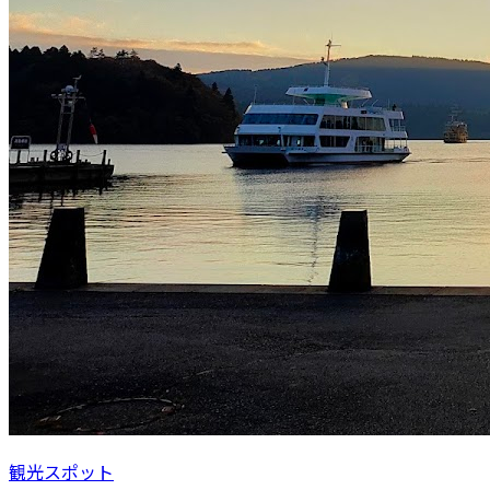
観光スポット