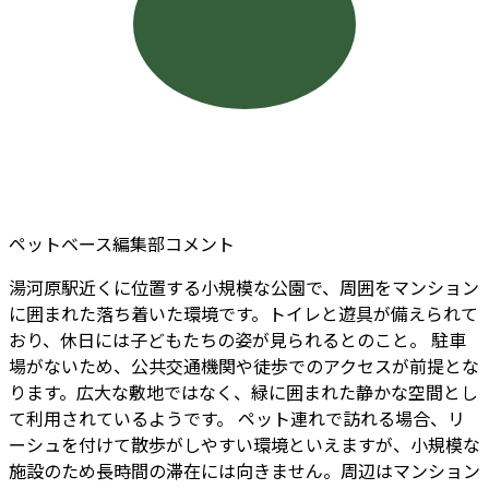
ペットベース編集部コメント
湯河原駅近くに位置する小規模な公園で、周囲をマンション
に囲まれた落ち着いた環境です。トイレと遊具が備えられて
おり、休日には子どもたちの姿が見られるとのこと。 駐車
場がないため、公共交通機関や徒歩でのアクセスが前提とな
ります。広大な敷地ではなく、緑に囲まれた静かな空間とし
て利用されているようです。 ペット連れで訪れる場合、リ
ーシュを付けて散歩がしやすい環境といえますが、小規模な
施設のため長時間の滞在には向きません。周辺はマンション