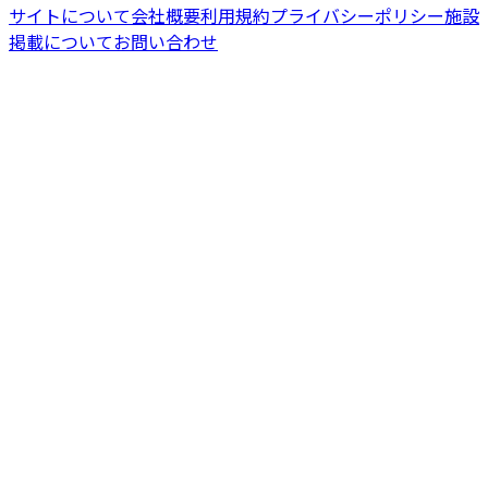
サイトについて
会社概要
利用規約
プライバシーポリシー
施設
掲載について
お問い合わせ