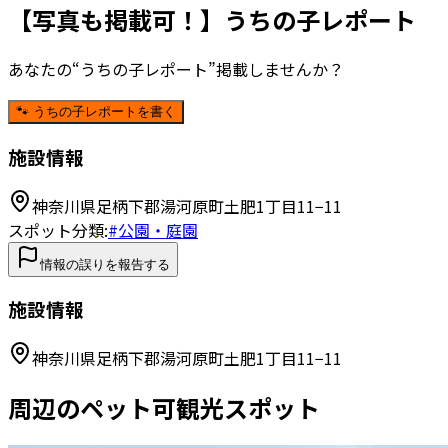
【写真も掲載可！】うちの子レポート
あなたの“うちの子レポート”掲載しませんか？
🐾 うちの子レポートを書く
施設情報
神奈川県足柄下郡湯河原町土肥1丁目11−11
スポット分類:
#
公園・庭園
情報の誤りを報告する
施設情報
神奈川県足柄下郡湯河原町土肥1丁目11−11
周辺のペット可観光スポット