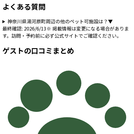
よくある質問
神奈川県
湯河原町
周辺の他のペット可施設は？
▼
最終確認:
2026/6/13
※ 掲載情報は変更になる場合がありま
す。訪問・予約前に必ず公式サイトでご確認ください。
ゲストの口コミまとめ