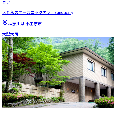
カフェ
犬と私のオーガニックカフェsanctuary
神奈川県
小田原市
大型犬可