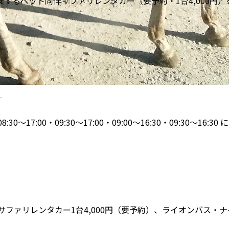
するペット同伴サファリレンタカー（要予約・1台4,000円）
）
8:30～17:00・09:30～17:00・09:00～16:30・09:30
サファリレンタカー1台4,000円（要予約）、ライオンバス・