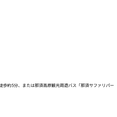
車徒歩約5分、または那須高原観光周遊バス「那須サファリパー