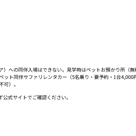
ア）への同伴入場はできない。見学時はペットお預かり所（無
ット同伴サファリレンタカー（5名乗り・要予約・1台4,00
不可）。
ず公式サイトでご確認ください。