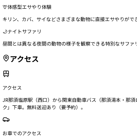
🦒
体感型エサやり体験
キリン、カバ、サイなどさまざまな動物に直接エサやりがで
🌙
ナイトサファリ
昼間とは異なる夜間の動物の様子を観察できる特別なサファ
アクセス
アクセス
JR那須塩原駅（西口）から関東自動車バス（那須湯本・那須
ク」下車。無料送迎あり（要予約）。
お車でのアクセス