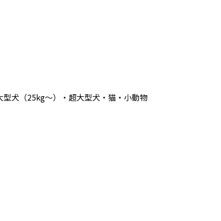
）・大型犬（25kg〜）・超大型犬・猫・小動物