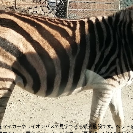
をマイカーやライオンバスで見学できる観光施設です。ペット