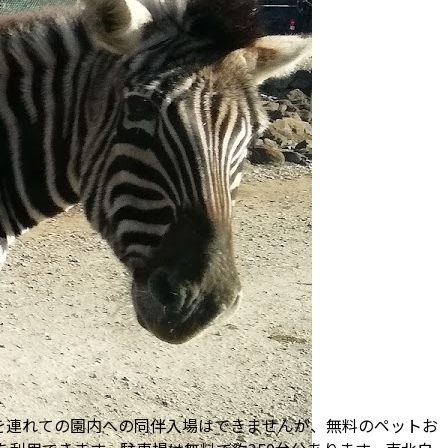
を連れての園内への同伴入場はできませんが、無料のペットお