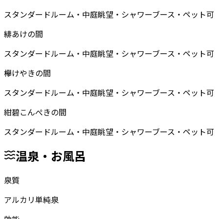
スタンダードルーム・中庭眺望・シャワーブース・ペット可
緋あけの間
スタンダードルーム・中庭眺望・シャワーブース・ペット可
欅けやきの間
スタンダードルーム・中庭眺望・シャワーブース・ペット可
紺碧こんぺきの間
スタンダードルーム・中庭眺望・シャワーブース・ペット可
温泉・お風呂
泉質
アルカリ単純泉
効能