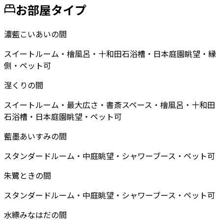
お部屋タイプ
濃藍こいあいの間
スイートルーム・檜風呂・十和田石浴槽・日本庭園眺望・縁
側・ペット可
涅くりの間
スイートルーム・最大広さ・書斎スペース・檜風呂・十和田
石浴槽・日本庭園眺望・ペット可
藍墨あいすみの間
スタンダードルーム・中庭眺望・シャワーブース・ペット可
朱鷺ときの間
スタンダードルーム・中庭眺望・シャワーブース・ペット可
水縹みなはだの間