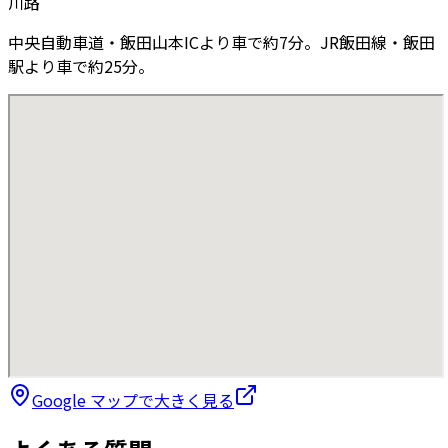
川路
中央自動車道・飯田山本ICより車で約7分。JR飯田線・飯田
駅より車で約25分。
Google マップで大きく見る