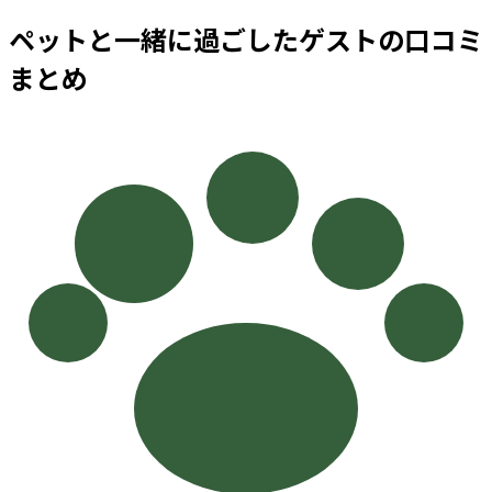
ペットと一緒に過ごしたゲストの口コミ
まとめ