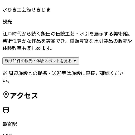
水ひき工芸館せきじま
観光
江戸時代から続く飯田の伝統工芸・水引を展示する美術館。
芸術性豊かな作品を鑑賞でき、種類豊富な水引製品の販売や
体験教室も楽しめます。
残り11件の観光・体験スポットを見る ▼
※ 周辺施設との提携・送迎等は施設に直接ご確認くださ
い。
アクセス
最寄駅