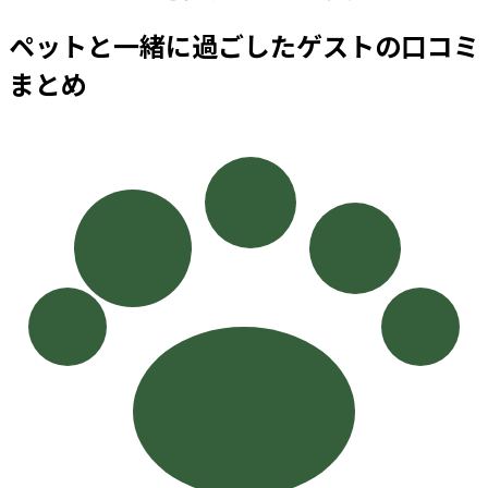
ペットと一緒に過ごしたゲストの口コミ
まとめ