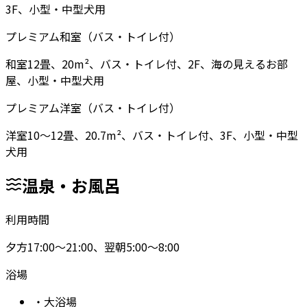
3F、小型・中型犬用
プレミアム和室（バス・トイレ付）
和室12畳、20m²、バス・トイレ付、2F、海の見えるお部
屋、小型・中型犬用
プレミアム洋室（バス・トイレ付）
洋室10〜12畳、20.7m²、バス・トイレ付、3F、小型・中型
犬用
温泉・お風呂
利用時間
夕方17:00〜21:00、翌朝5:00〜8:00
浴場
・
大浴場