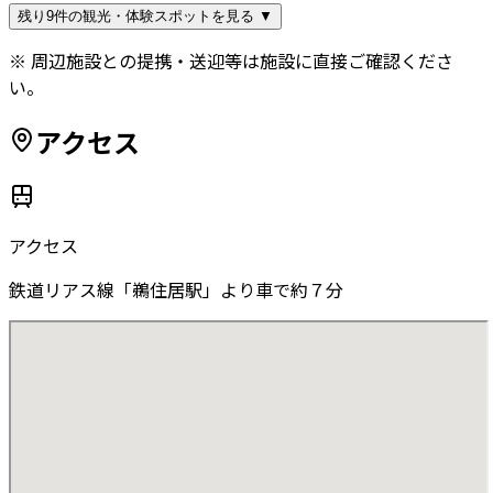
残り9件の観光・体験スポットを見る ▼
※ 周辺施設との提携・送迎等は施設に直接ご確認くださ
い。
アクセス
アクセス
鉄道リアス線「鵜住居駅」より車で約７分