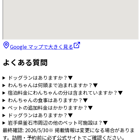
Google マップで大きく見る
よくある質問
ドッグランはありますか？
▼
わんちゃんは何頭まで泊まれますか？
▼
宿泊料金にわんちゃんの分は含まれていますか？
▼
わんちゃんの食事はありますか？
▼
ペットの追加料金はかかりますか？
▼
ドッグランはありますか？
▼
岩手県
釜石市
周辺の他のペット可施設は？
▼
最終確認:
2026/5/30
※ 掲載情報は変更になる場合がありま
す。訪問・予約前に必ず公式サイトでご確認ください。