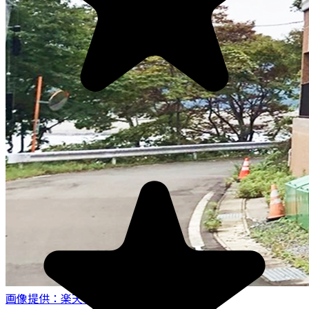
画像提供：楽天トラベル