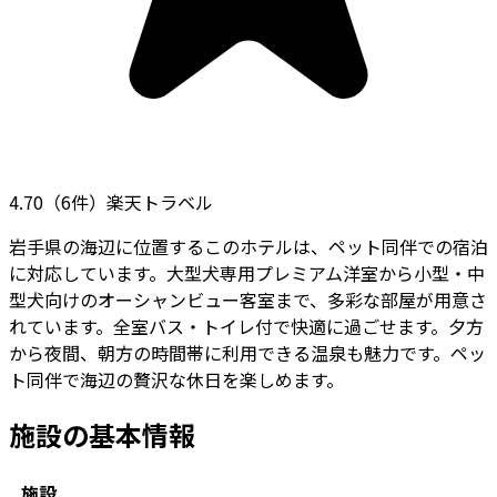
4.70
（
6
件）
楽天トラベル
岩手県の海辺に位置するこのホテルは、ペット同伴での宿泊
に対応しています。大型犬専用プレミアム洋室から小型・中
型犬向けのオーシャンビュー客室まで、多彩な部屋が用意さ
れています。全室バス・トイレ付で快適に過ごせます。夕方
から夜間、朝方の時間帯に利用できる温泉も魅力です。ペッ
ト同伴で海辺の贅沢な休日を楽しめます。
施設の基本情報
施設