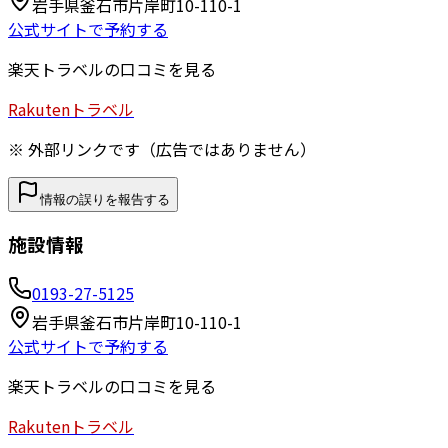
岩手県釜石市片岸町10-110-1
公式サイトで予約する
楽天トラベルの口コミを見る
Rakuten
トラベル
※ 外部リンクです（広告ではありません）
情報の誤りを報告する
施設情報
0193-27-5125
岩手県釜石市片岸町10-110-1
公式サイトで予約する
楽天トラベルの口コミを見る
Rakuten
トラベル