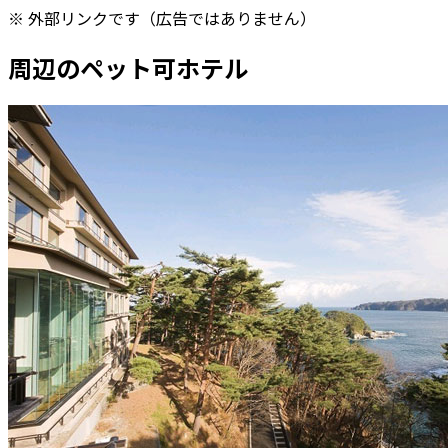
※ 外部リンクです（広告ではありません）
周辺のペット可ホテル