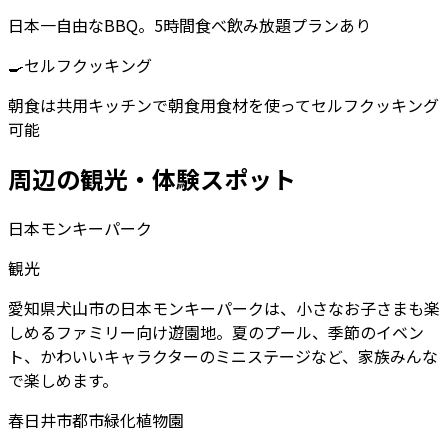
日本一自由なBBQ。5時間食べ飲み放題プランあり
🍳
セルフクッキング
朝食は共用キッチンで朝食用食材を使ってセルフクッキング
可能
周辺の観光・体験スポット
日本モンキーパーク
観光
愛知県犬山市の日本モンキーパークは、小さなお子さまも楽
しめるファミリー向け遊園地。夏のプール、季節のイベン
ト、かわいいキャラクターのミニステージなど、家族みんな
で楽しめます。
春日井市都市緑化植物園