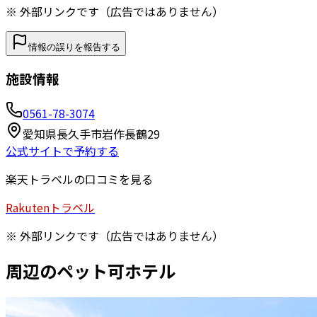
※ 外部リンクです（広告ではありません）
情報の誤りを報告する
施設情報
0561-78-3074
愛知県長久手市岩作長鶴29
公式サイトで予約する
楽天トラベルの口コミを見る
Rakuten
トラベル
※ 外部リンクです（広告ではありません）
周辺のペット可ホテル