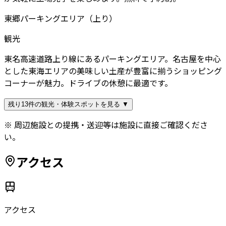
東郷パーキングエリア（上り）
観光
東名高速道路上り線にあるパーキングエリア。名古屋を中心
とした東海エリアの美味しい土産が豊富に揃うショッピング
コーナーが魅力。ドライブの休憩に最適です。
残り13件の観光・体験スポットを見る ▼
※ 周辺施設との提携・送迎等は施設に直接ご確認くださ
い。
アクセス
アクセス