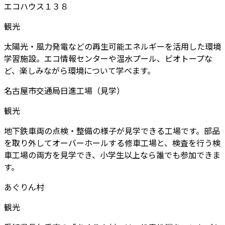
エコハウス１３８
観光
太陽光・風力発電などの再生可能エネルギーを活用した環境
学習施設。エコ情報センターや温水プール、ビオトープな
ど、楽しみながら環境について学べます。
名古屋市交通局日進工場（見学）
観光
地下鉄車両の点検・整備の様子が見学できる工場です。部品
を取り外してオーバーホールする修車工場と、検査を行う検
車工場の両方を見学でき、小学生以上なら誰でも参加できま
す。
あぐりん村
観光