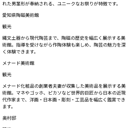
れた男茎形が奉納される、ユニークなお祭りが特徴です。
愛知県陶磁美術館
観光
縄文土器から現代陶芸まで、陶磁の歴史を幅広く展示する美
術館。指導を受けながら作陶体験も楽しめ、陶芸の魅力を深
く体験できます。
メナード美術館
観光
メナード化粧品の創業者夫妻が収集した美術品を展示する美
術館。マネやゴッホ、ピカソなど世界的巨匠から日本の近現
代作家まで、洋画・日本画・彫刻・工芸品を幅広く鑑賞でき
ます。
奥村邸