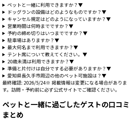
ペットと一緒に利用できますか？
▼
ドッグランの設備はどのようなものですか？
▼
キャンセル規定はどのようになっていますか？
▼
営業時間は何時までですか？
▼
予約の締め切りはいつまでですか？
▼
駐車場はありますか？
▼
最大何名まで利用できますか？
▼
テント席について教えてください。
▼
20歳未満は利用できますか？
▼
準備と片付けは自分でする必要がありますか？
▼
愛知県
長久手市
周辺の他のペット可施設は？
▼
最終確認:
2026/5/24
※ 掲載情報は変更になる場合がありま
す。訪問・予約前に必ず公式サイトでご確認ください。
ペットと一緒に過ごしたゲストの口コミ
まとめ