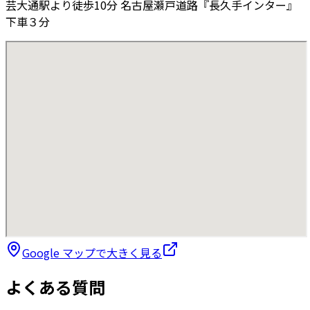
芸大通駅より徒歩10分 名古屋瀬戸道路『長久手インター』
下車３分
Google マップで大きく見る
よくある質問