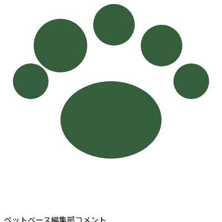
ペットベース編集部コメント