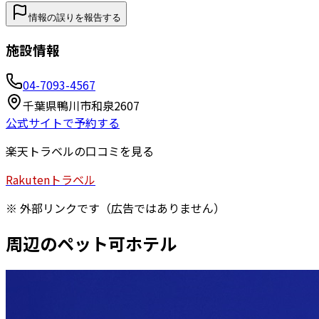
情報の誤りを報告する
施設情報
04-7093-4567
千葉県鴨川市和泉2607
公式サイトで予約する
楽天トラベルの口コミを見る
Rakuten
トラベル
※ 外部リンクです（広告ではありません）
周辺のペット可ホテル