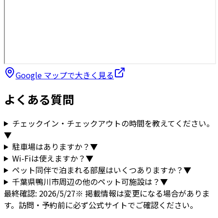
Google マップで大きく見る
よくある質問
チェックイン・チェックアウトの時間を教えてください。
▼
駐車場はありますか？
▼
Wi-Fiは使えますか？
▼
ペット同伴で泊まれる部屋はいくつありますか？
▼
千葉県
鴨川市
周辺の他のペット可施設は？
▼
最終確認:
2026/5/27
※ 掲載情報は変更になる場合がありま
す。訪問・予約前に必ず公式サイトでご確認ください。