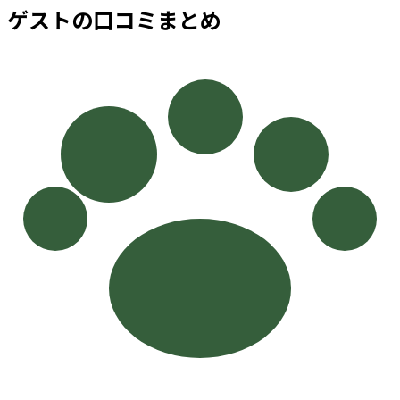
ゲストの口コミまとめ