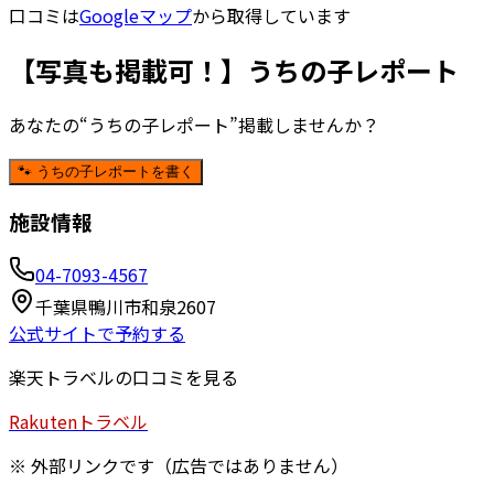
口コミは
Googleマップ
から取得しています
【写真も掲載可！】うちの子レポート
あなたの“うちの子レポート”掲載しませんか？
🐾 うちの子レポートを書く
施設情報
04-7093-4567
千葉県鴨川市和泉2607
公式サイトで予約する
楽天トラベルの口コミを見る
Rakuten
トラベル
※ 外部リンクです（広告ではありません）