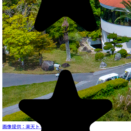
画像提供：楽天トラベル