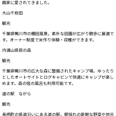
画家に愛されてきました。
大山千枚田
観光
千葉県鴨川市の棚田風景。素朴な田園が広がり散歩に最適で
す。オーナー制度で米作り体験・収穫ができます。
内浦山県民の森
観光
千葉県鴨川市の広大な森に整備されたキャンプ場。ゆったり
としたオートサイトとログキャビンで快適にキャンプが楽し
めます。森の宿の風呂も利用可能です。
道の駅 ながら
観光
長柄町の県道沿いにある道の駅。朝採れの新鮮な野菜や地元