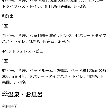
47平米、禁煙、ベッド横120cm×縦200cm 2台、セパレー
トタイプバス・トイレ、無料Wi-Fi完備、1〜2名
和洋室
1
室
71平米、禁煙、和室16畳+洋室リビング、セパレートタイプ
バス・トイレ、無料Wi-Fi完備、3〜6名
4ベッドフォレストビュー
1
室
92平米、禁煙、ベッドルーム×2部屋、ベッド横120cm×縦
200cm 計4台、セパレートタイプバス・トイレ、無料Wi-Fi
完備、3〜4名
温泉・お風呂
利用時間