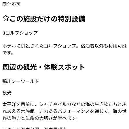
同伴不可
この施設だけの特別設備
🏌️
ゴルフショップ
ホテルに併設されたゴルフショップ。宿泊者以外も利用可能
です。
周辺の観光・体験スポット
鴨川シーワールド
観光
太平洋を目前に、シャチやイルカなどの海の生き物たちとふ
れあえる水族館。迫力あるパフォーマンスを通じて、海の世
界の魅力と生命の大切さが学べます。