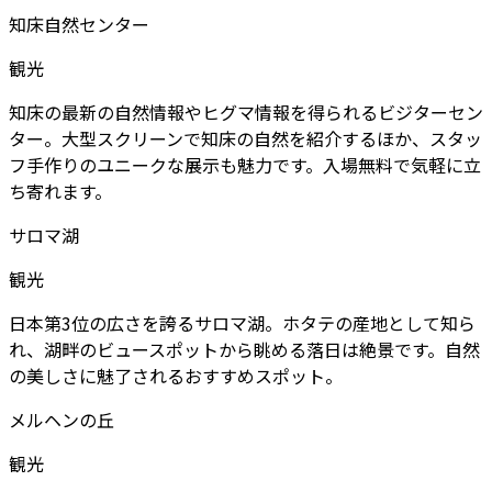
知床自然センター
観光
知床の最新の自然情報やヒグマ情報を得られるビジターセン
ター。大型スクリーンで知床の自然を紹介するほか、スタッ
フ手作りのユニークな展示も魅力です。入場無料で気軽に立
ち寄れます。
サロマ湖
観光
日本第3位の広さを誇るサロマ湖。ホタテの産地として知ら
れ、湖畔のビュースポットから眺める落日は絶景です。自然
の美しさに魅了されるおすすめスポット。
メルヘンの丘
観光