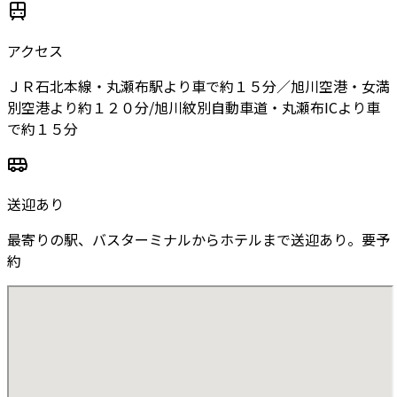
アクセス
ＪＲ石北本線・丸瀬布駅より車で約１５分／旭川空港・女満
別空港より約１２０分/旭川紋別自動車道・丸瀬布ICより車
で約１５分
送迎あり
最寄りの駅、バスターミナルからホテルまで送迎あり。要予
約