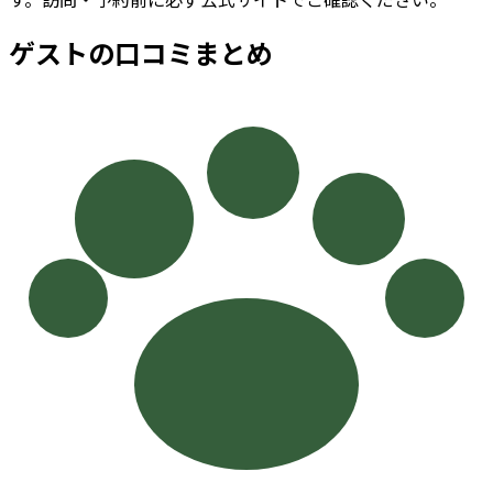
ゲストの口コミまとめ