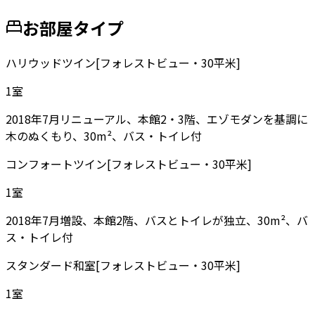
お部屋タイプ
ハリウッドツイン[フォレストビュー・30平米]
1
室
2018年7月リニューアル、本館2・3階、エゾモダンを基調に
木のぬくもり、30m²、バス・トイレ付
コンフォートツイン[フォレストビュー・30平米]
1
室
2018年7月増設、本館2階、バスとトイレが独立、30m²、バ
ス・トイレ付
スタンダード和室[フォレストビュー・30平米]
1
室