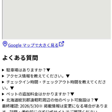
Google マップで大きく見る
よくある質問
駐車場はありますか？
▼
アクセス情報を教えてください。
▼
チェックイン時間・チェックアウト時間を教えてくださ
い。
▼
ペットの追加料金はかかりますか？
▼
北海道
紋別郡遠軽町
周辺の他のペット可施設は？
▼
最終確認:
2026/5/30
※ 掲載情報は変更になる場合がありま
す。訪問・予約前に必ず公式サイトでご確認ください。