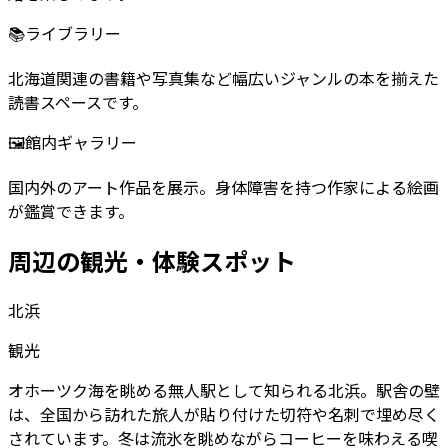
📚
ライブラリー
北海道関連の書籍や写真集など幅広いジャンルの本を揃えた
読書スペースです。
🖼️
館内ギャラリー
国内外のアート作品を展示。身体障害を持つ作家による絵画
が鑑賞できます。
周辺の観光・体験スポット
北浜
観光
オホーツク海を眺める無人駅として知られる北浜。駅舎の壁
は、全国から訪れた旅人が貼り付けた切符や名刺で埋め尽く
されています。冬は流氷を眺めながらコーヒーを味わえる喫