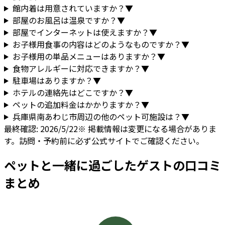
館内着は用意されていますか？
▼
部屋のお風呂は温泉ですか？
▼
部屋でインターネットは使えますか？
▼
お子様用食事の内容はどのようなものですか？
▼
お子様用の単品メニューはありますか？
▼
食物アレルギーに対応できますか？
▼
駐車場はありますか？
▼
ホテルの連絡先はどこですか？
▼
ペットの追加料金はかかりますか？
▼
兵庫県
南あわじ市
周辺の他のペット可施設は？
▼
最終確認:
2026/5/22
※ 掲載情報は変更になる場合がありま
す。訪問・予約前に必ず公式サイトでご確認ください。
ペットと一緒に過ごしたゲストの口コミ
まとめ