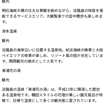
観光
明石海峡大橋の壮大な景観を眺めながら、淡路島の味覚を堪
能できるサービスエリア。大観覧車での空中散歩も楽しめま
す。
洲本温泉
観光
淡路島の海岸沿いに位置する温泉地。紀淡海峡の絶景と大阪
ベイエリアの夜景が楽しめ、リゾート風の宿が点在していま
す。関西観光の拠点として人気です。
東浦花の湯
観光
淡路島の温泉「東浦花の湯」は、平成13年に開湯した歴史
ある温泉地です。棚田スタイルの花壇が美しい露天風呂が特
徴で、日帰り温泉として多くの観光客に愛されています。