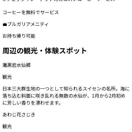
コーヒーを無料でサービス
💼
ブルガリアメニティ
お持ち帰り可能
周辺の観光・体験スポット
灘黒岩水仙郷
観光
日本三大群生地の一つとして知られるスイセンの名所。海に
落ち込む斜面に咲き乱れる無数の水仙が、1月から2月初め
に芳しい香りを漂わせます。
あわじ花さじき
観光