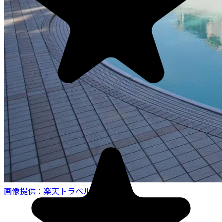
画像提供：楽天トラベル