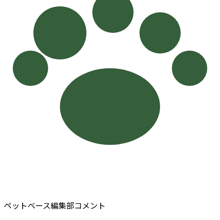
ペットベース編集部コメント