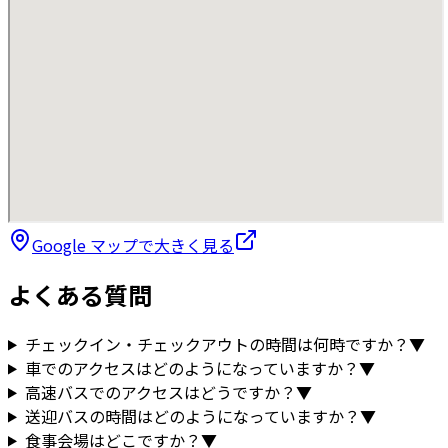
Google マップで大きく見る
よくある質問
チェックイン・チェックアウトの時間は何時ですか？
▼
車でのアクセスはどのようになっていますか？
▼
高速バスでのアクセスはどうですか？
▼
送迎バスの時間はどのようになっていますか？
▼
食事会場はどこですか？
▼