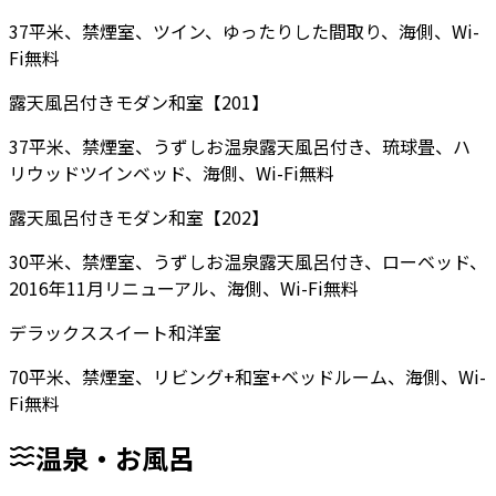
37平米、禁煙室、ツイン、ゆったりした間取り、海側、Wi-
Fi無料
露天風呂付きモダン和室【201】
37平米、禁煙室、うずしお温泉露天風呂付き、琉球畳、ハ
リウッドツインベッド、海側、Wi-Fi無料
露天風呂付きモダン和室【202】
30平米、禁煙室、うずしお温泉露天風呂付き、ローベッド、
2016年11月リニューアル、海側、Wi-Fi無料
デラックススイート和洋室
70平米、禁煙室、リビング+和室+ベッドルーム、海側、Wi-
Fi無料
温泉・お風呂