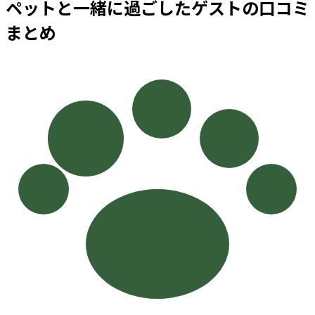
ペットと一緒に過ごしたゲストの口コミ
まとめ