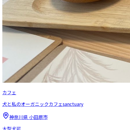
カフェ
犬と私のオーガニックカフェsanctuary
神奈川県
小田原市
大型犬可