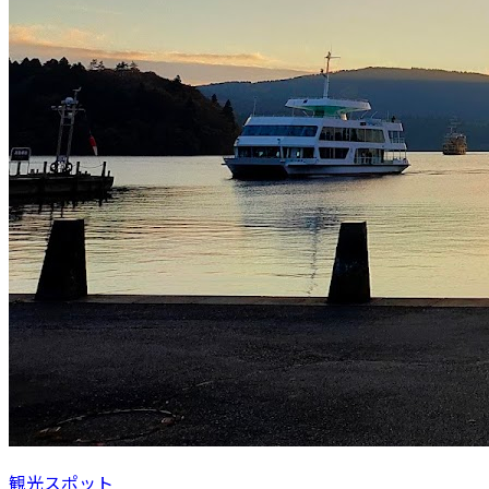
観光スポット