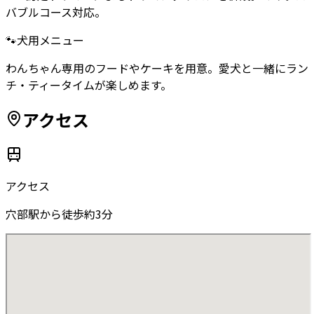
バブルコース対応。
🐾
犬用メニュー
わんちゃん専用のフードやケーキを用意。愛犬と一緒にラン
チ・ティータイムが楽しめます。
アクセス
アクセス
穴部駅から徒歩約3分