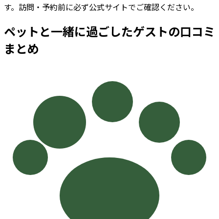
す。訪問・予約前に必ず公式サイトでご確認ください。
ペットと一緒に過ごしたゲストの口コミ
まとめ