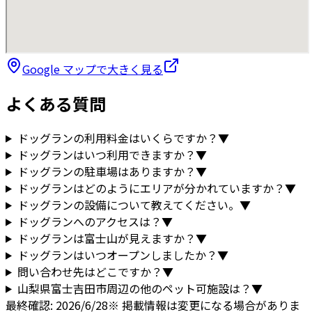
Google マップで大きく見る
よくある質問
ドッグランの利用料金はいくらですか？
▼
ドッグランはいつ利用できますか？
▼
ドッグランの駐車場はありますか？
▼
ドッグランはどのようにエリアが分かれていますか？
▼
ドッグランの設備について教えてください。
▼
ドッグランへのアクセスは？
▼
ドッグランは富士山が見えますか？
▼
ドッグランはいつオープンしましたか？
▼
問い合わせ先はどこですか？
▼
山梨県
富士吉田市
周辺の他のペット可施設は？
▼
最終確認:
2026/6/28
※ 掲載情報は変更になる場合がありま