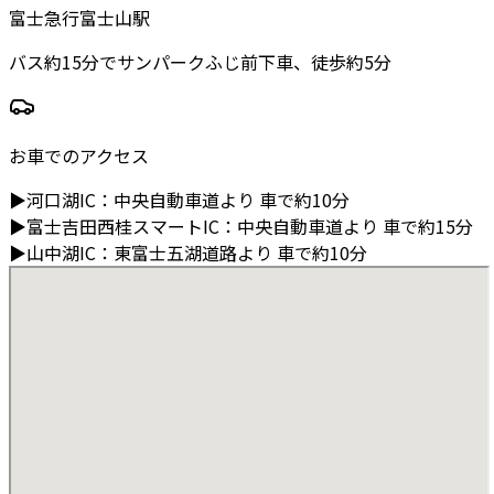
富士急行富士山駅
バス約15分でサンパークふじ前下車、徒歩約5分
お車でのアクセス
▶
河口湖IC
：
中央自動車道より
車で約10分
▶
富士吉田西桂スマートIC
：
中央自動車道より
車で約15分
▶
山中湖IC
：
東富士五湖道路より
車で約10分