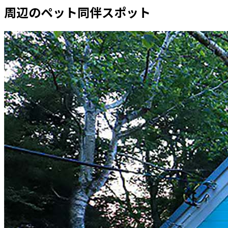
周辺のペット同伴スポット