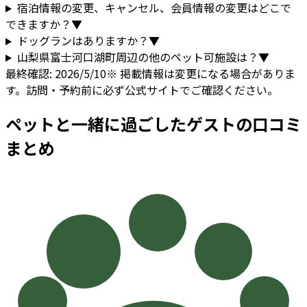
宿泊情報の変更、キャンセル、会員情報の変更はどこで
できますか？
▼
ドッグランはありますか？
▼
山梨県
富士河口湖町
周辺の他のペット可施設は？
▼
最終確認:
2026/5/10
※ 掲載情報は変更になる場合がありま
す。訪問・予約前に必ず公式サイトでご確認ください。
ペットと一緒に過ごしたゲストの口コミ
まとめ