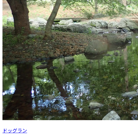
ドッグラン