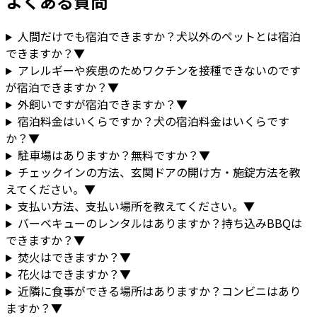
よくある質問
人間だけでも宿泊できますか？犬以外のペットとは宿泊
できますか？
▼
アレルギーや疾患のためワクチンを接種できないのです
が宿泊できますか？
▼
外飼いですが宿泊できますか？
▼
宿泊料金はいくらですか？犬の宿泊料金はいくらです
か？
▼
駐車場はありますか？無料ですか？
▼
チェックインの方法、玄関ドアの開け方・施錠方法を教
えてください。
▼
支払い方法、支払い場所を教えてください。
▼
バーベキューのレンタルはありますか？持ち込みBBQは
できますか？
▼
焚火はできますか？
▼
花火はできますか？
▼
近隣に食事ができる場所はありますか？コンビニはあり
ますか？
▼