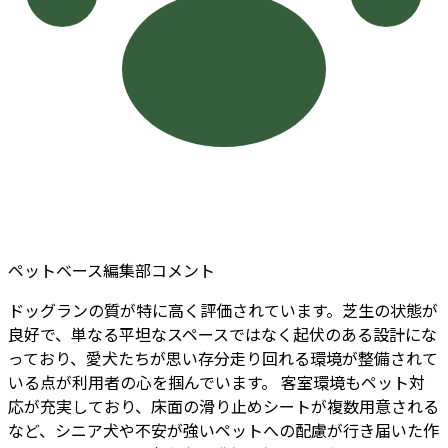
ペットベース編集部コメント
ドッグランの質が特に高く評価されています。芝生の状態が
良好で、単なる平坦なスペースではなく起伏のある設計にな
っており、愛犬たちが思い存分走り回れる環境が整備されて
いる点が利用者の心を掴んでいます。 客室環境もペット対
応が充実しており、床面の滑り止めシートが複数用意される
など、シニア犬や不安が強いペットへの配慮が行き届いた作