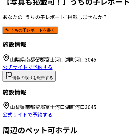
【写真も掲載可！】うちの子レポート
あなたの“うちの子レポート”掲載しませんか？
🐾 うちの子レポートを書く
施設情報
山梨県南都留郡富士河口湖町河口3045
公式サイトで予約する
情報の誤りを報告する
施設情報
山梨県南都留郡富士河口湖町河口3045
公式サイトで予約する
周辺のペット可ホテル