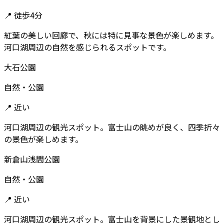
📍
徒歩4分
紅葉の美しい回廊で、秋には特に見事な景色が楽しめます。
河口湖周辺の自然を感じられるスポットです。
大石公園
自然・公園
📍
近い
河口湖周辺の観光スポット。富士山の眺めが良く、四季折々
の景色が楽しめます。
新倉山浅間公園
自然・公園
📍
近い
河口湖周辺の観光スポット。富士山を背景にした景観地とし