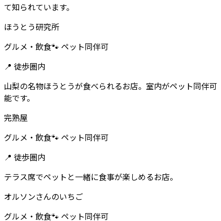
て知られています。
ほうとう研究所
グルメ・飲食
🐾 ペット同伴可
📍
徒歩圏内
山梨の名物ほうとうが食べられるお店。室内がペット同伴可
能です。
完熟屋
グルメ・飲食
🐾 ペット同伴可
📍
徒歩圏内
テラス席でペットと一緒に食事が楽しめるお店。
オルソンさんのいちご
グルメ・飲食
🐾 ペット同伴可