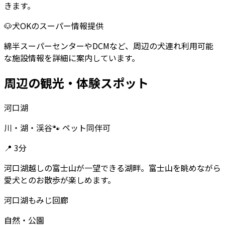
きます。
🐶
犬OKのスーパー情報提供
綿半スーパーセンターやDCMなど、周辺の犬連れ利用可能
な施設情報を詳細に案内しています。
周辺の観光・体験スポット
河口湖
川・湖・渓谷
🐾 ペット同伴可
📍
3分
河口湖越しの富士山が一望できる湖畔。富士山を眺めながら
愛犬とのお散歩が楽しめます。
河口湖もみじ回廊
自然・公園