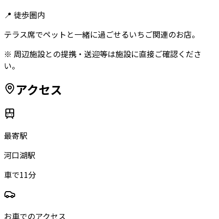
📍
徒歩圏内
テラス席でペットと一緒に過ごせるいちご関連のお店。
※ 周辺施設との提携・送迎等は施設に直接ご確認くださ
い。
アクセス
最寄駅
河口湖駅
車で11分
お車でのアクセス