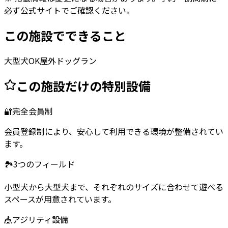
必ず公式サイトでご確認ください。
この施設でできること
大型犬OK
屋外ドッグラン
この施設だけの特別設備
🔐
完全会員制
会員登録制により、安心して利用できる環境が整備されてい
ます。
🏞️
3つのフィールド
小型犬から大型犬まで、それぞれのサイズに合わせて遊べる
スペースが用意されています。
🎪
アジリティ設備