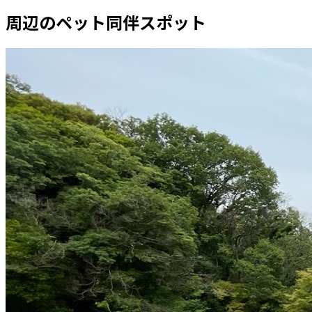
周辺のペット同伴スポット