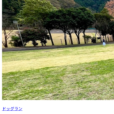
ドッグラン