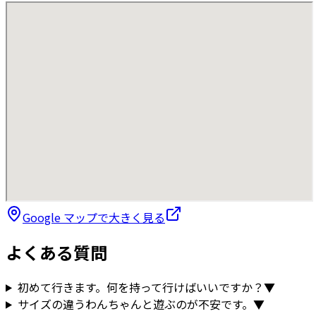
Google マップで大きく見る
よくある質問
初めて行きます。何を持って行けばいいですか？
▼
サイズの違うわんちゃんと遊ぶのが不安です。
▼