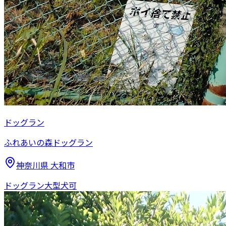
ドッグラン
ふれあいの森ドッグラン
神奈川県
大和市
ドッグラン
大型犬可