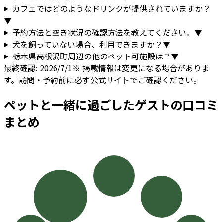
カフェではどのようなドリンクが提供されていますか？
▼
予約方法と空き状況の確認方法を教えてください。
▼
犬を飼っていない場合、利用できますか？
▼
栃木県
高根沢町
周辺の他のペット可施設は？
▼
最終確認:
2026/7/1
※ 掲載情報は変更になる場合がありま
す。訪問・予約前に必ず公式サイトでご確認ください。
ペットと一緒に過ごしたゲストの口コミ
まとめ