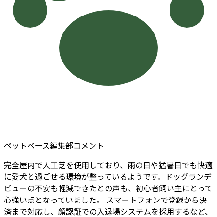
ペットベース編集部コメント
完全屋内で人工芝を使用しており、雨の日や猛暑日でも快適
に愛犬と過ごせる環境が整っているようです。ドッグランデ
ビューの不安も軽減できたとの声も、初心者飼い主にとって
心強い点となっていました。 スマートフォンで登録から決
済まで対応し、顔認証での入退場システムを採用するなど、