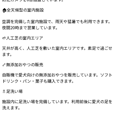
🏠
全天候型の室内施設
空調を完備した室内施設で、雨天や猛暑でも利用できます。
夜間20時まで営業しています。
🌱
人工芝の室内エリア
天井が高く、人工芝を敷いた室内エリアです。素足で過ごせ
ます。
🦴
無添加おやつの販売
自販機で愛犬向けの無添加おやつを販売しています。ソフト
ドリンク・パン・菓子も購入できます。
🚿
足洗い場
施設内に足洗い場を完備しています。利用前後に愛犬の足を
洗えます。