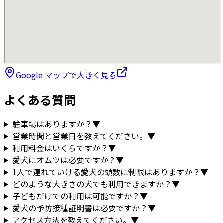
Google マップで大きく見る
よくある質問
駐車場はありますか？
▼
営業時間と営業日を教えてください。
▼
利用料金はいくらですか？
▼
愛犬にオムツは必要ですか？
▼
1人で連れていける愛犬の頭数に制限はありますか？
▼
どのような大きさの犬でも利用できますか？
▼
子どもだけでの利用は可能ですか？
▼
愛犬の予防接種証明書は必要ですか？
▼
アクセス方法を教えてください。
▼