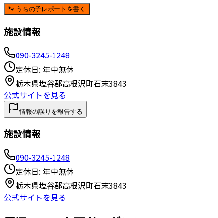
🐾 うちの子レポートを書く
施設情報
090-3245-1248
定休日:
年中無休
栃木県塩谷郡高根沢町石末3843
公式サイトを見る
情報の誤りを報告する
施設情報
090-3245-1248
定休日:
年中無休
栃木県塩谷郡高根沢町石末3843
公式サイトを見る