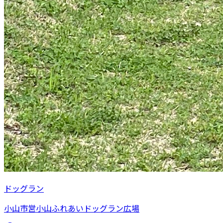
ドッグラン
小山市営小山ふれあいドッグラン広場