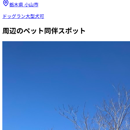
栃木県
小山市
ドッグラン
大型犬可
周辺のペット同伴スポット