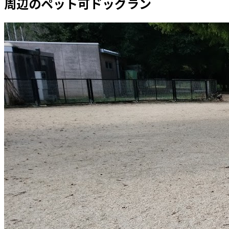
周辺のペット可ドッグラン