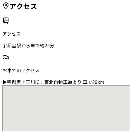
アクセス
アクセス
宇都宮駅から車で約25分
お車でのアクセス
▶
宇都宮上三川IC
：
東北自動車道より
車で20km