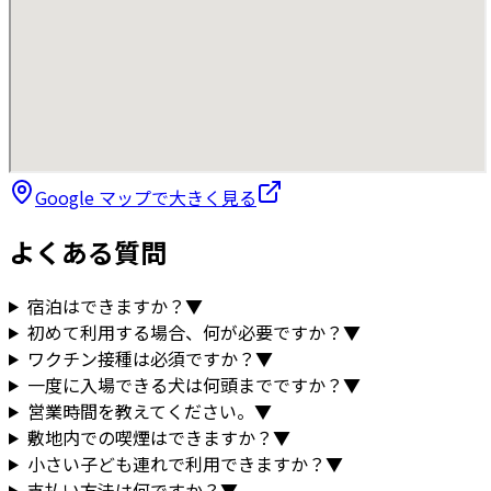
Google マップで大きく見る
よくある質問
宿泊はできますか？
▼
初めて利用する場合、何が必要ですか？
▼
ワクチン接種は必須ですか？
▼
一度に入場できる犬は何頭までですか？
▼
営業時間を教えてください。
▼
敷地内での喫煙はできますか？
▼
小さい子ども連れで利用できますか？
▼
支払い方法は何ですか？
▼