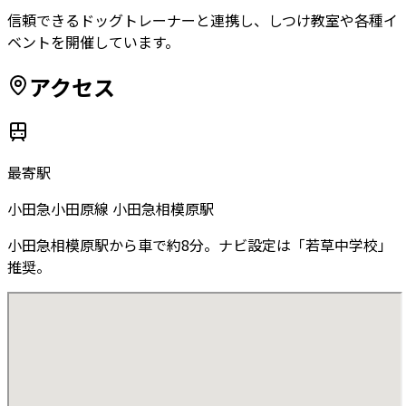
信頼できるドッグトレーナーと連携し、しつけ教室や各種イ
ベントを開催しています。
アクセス
最寄駅
小田急小田原線 小田急相模原駅
小田急相模原駅から車で約8分。ナビ設定は「若草中学校」
推奨。