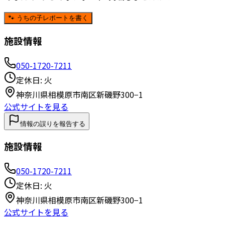
🐾 うちの子レポートを書く
施設情報
050-1720-7211
定休日:
火
神奈川県相模原市南区新磯野300−1
公式サイトを見る
情報の誤りを報告する
施設情報
050-1720-7211
定休日:
火
神奈川県相模原市南区新磯野300−1
公式サイトを見る