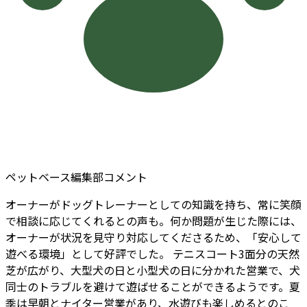
ペットベース編集部コメント
オーナーがドッグトレーナーとしての知識を持ち、常に笑顔
で相談に応じてくれるとの声も。何か問題が生じた際には、
オーナーが状況を見守り対応してくださるため、「安心して
遊べる環境」として好評でした。 テニスコート3面分の天然
芝が広がり、大型犬の日と小型犬の日に分かれた営業で、犬
同士のトラブルを避けて遊ばせることができるようです。夏
季は早朝とナイター営業があり、水遊びも楽しめるとのこ