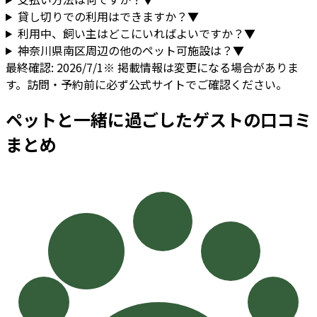
貸し切りでの利用はできますか？
▼
利用中、飼い主はどこにいればよいですか？
▼
神奈川県
南区
周辺の他のペット可施設は？
▼
最終確認:
2026/7/1
※ 掲載情報は変更になる場合がありま
す。訪問・予約前に必ず公式サイトでご確認ください。
ペットと一緒に過ごしたゲストの口コミ
まとめ