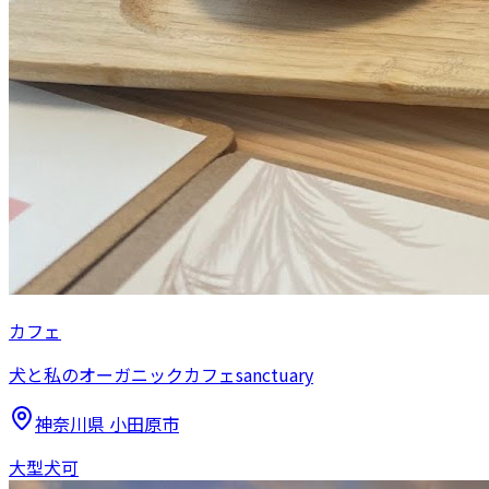
カフェ
犬と私のオーガニックカフェsanctuary
神奈川県
小田原市
大型犬可