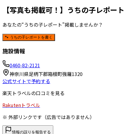
【写真も掲載可！】うちの子レポート
あなたの“うちの子レポート”掲載しませんか？
🐾 うちの子レポートを書く
施設情報
0460-82-2121
神奈川県足柄下郡箱根町強羅1320
公式サイトで予約する
楽天トラベルの口コミを見る
Rakuten
トラベル
※ 外部リンクです（広告ではありません）
情報の誤りを報告する