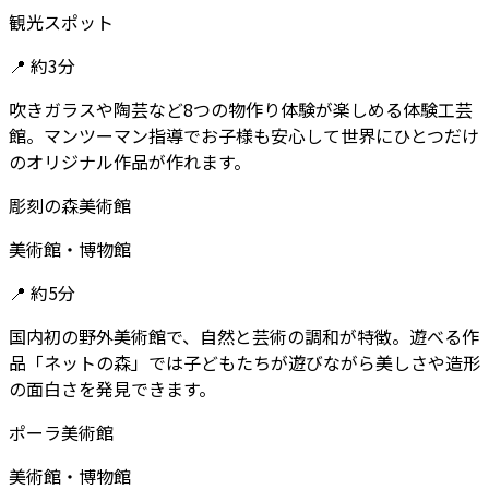
観光スポット
📍
約3分
吹きガラスや陶芸など8つの物作り体験が楽しめる体験工芸
館。マンツーマン指導でお子様も安心して世界にひとつだけ
のオリジナル作品が作れます。
彫刻の森美術館
美術館・博物館
📍
約5分
国内初の野外美術館で、自然と芸術の調和が特徴。遊べる作
品「ネットの森」では子どもたちが遊びながら美しさや造形
の面白さを発見できます。
ポーラ美術館
美術館・博物館