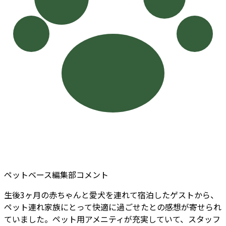
ペットベース編集部コメント
生後3ヶ月の赤ちゃんと愛犬を連れて宿泊したゲストから、
ペット連れ家族にとって快適に過ごせたとの感想が寄せられ
ていました。ペット用アメニティが充実していて、スタッフ