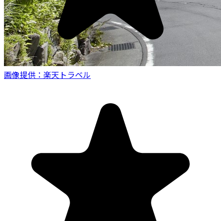
画像提供：楽天トラベル