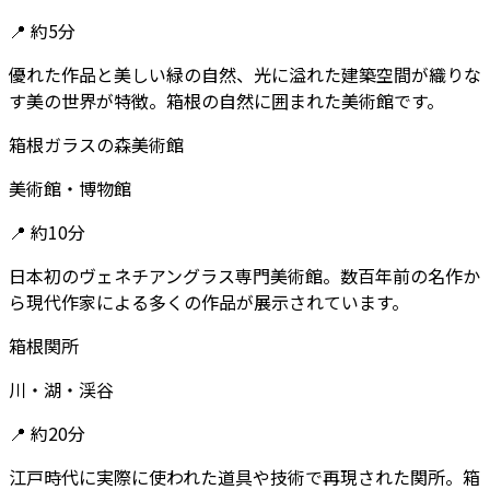
📍
約5分
優れた作品と美しい緑の自然、光に溢れた建築空間が織りな
す美の世界が特徴。箱根の自然に囲まれた美術館です。
箱根ガラスの森美術館
美術館・博物館
📍
約10分
日本初のヴェネチアングラス専門美術館。数百年前の名作か
ら現代作家による多くの作品が展示されています。
箱根関所
川・湖・渓谷
📍
約20分
江戸時代に実際に使われた道具や技術で再現された関所。箱