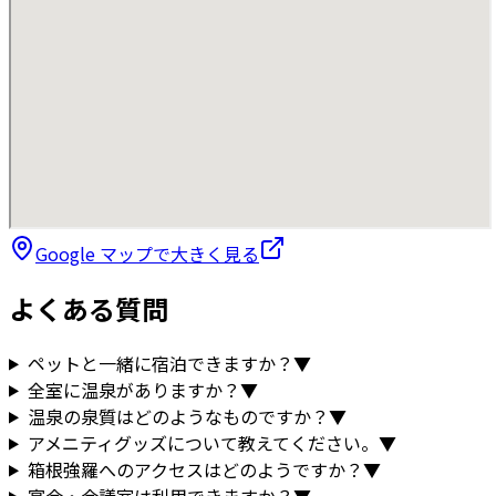
Google マップで大きく見る
よくある質問
ペットと一緒に宿泊できますか？
▼
全室に温泉がありますか？
▼
温泉の泉質はどのようなものですか？
▼
アメニティグッズについて教えてください。
▼
箱根強羅へのアクセスはどのようですか？
▼
宴会・会議室は利用できますか？
▼