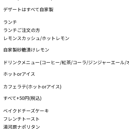
デザートはすべて自家製
ランチ
ランチご注文の方
レモンスカッシュ/ホットレモン
自家製砂糖漬けレモン
ドリンクメニュー(コーヒー/紅茶/コーラ/ジンジャーエール/
ホットorアイス
カフェラテ(ホットorアイス)
すべて+50円(税込)
ベイクドチーズケーキ
フレンチトースト
湯河原ナポリタン