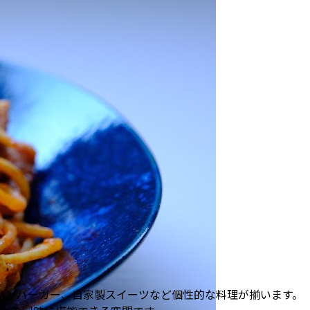
ハンバーガー、自家製スイーツなど個性的な料理が揃います。