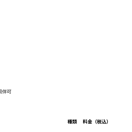
同伴可
種類
料金（税込）