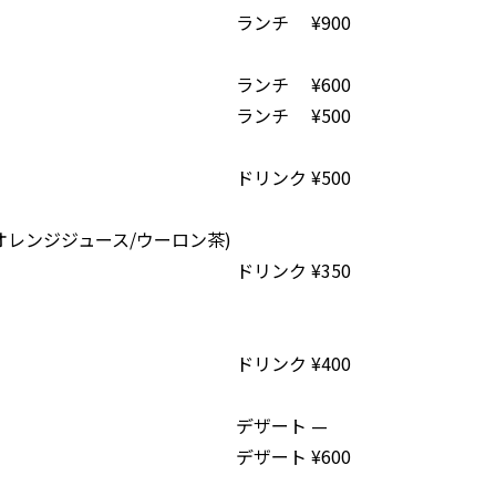
ランチ
¥900
ランチ
¥600
ランチ
¥500
ドリンク
¥500
オレンジジュース/ウーロン茶)
ドリンク
¥350
ドリンク
¥400
デザート
—
デザート
¥600