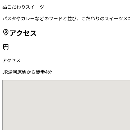
🍰
こだわりスイーツ
パスタやカレーなどのフードと並び、こだわりのスイーツメ
アクセス
アクセス
JR湯河原駅から徒歩4分