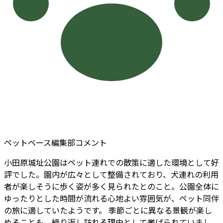
ペットベース編集部コメント
小田原城址公園はペット連れでの散策に適した環境として好
評でした。園内が広々として整備されており、犬連れの利用
者が楽しそうに歩く姿が多く見られたとのこと。公園全体に
ゆったりとした時間が流れる心地よい雰囲気が、ペット同伴
の旅に適していたようです。 季節ごとに異なる景観が楽し
めることも、繰り返し訪れる理由として挙げられていまし