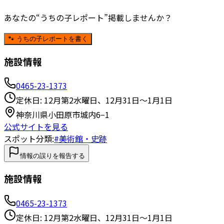
あなたの“うちの子レポート”掲載しませんか？
🐾 うちの子レポートを書く
施設情報
0465-23-1373
定休日:
12月第2水曜日、12月31日〜1月1日
神奈川県小田原市城内6−1
公式サイトを見る
スポット分類:
#
美術館・史跡
情報の誤りを報告する
施設情報
0465-23-1373
定休日:
12月第2水曜日、12月31日〜1月1日