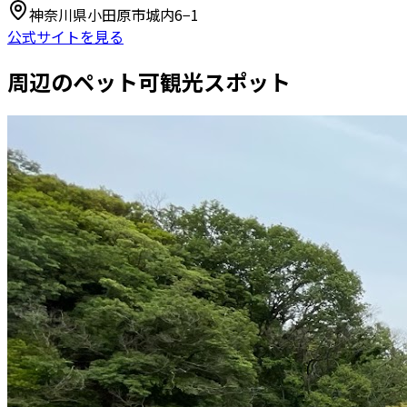
神奈川県小田原市城内6−1
公式サイトを見る
周辺のペット可観光スポット