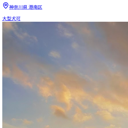
神奈川県
港南区
大型犬可