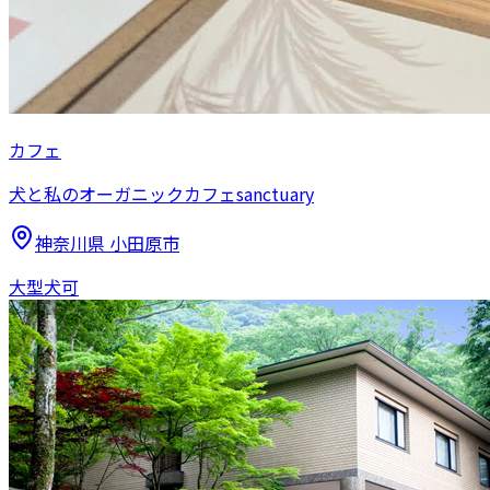
カフェ
犬と私のオーガニックカフェsanctuary
神奈川県
小田原市
大型犬可