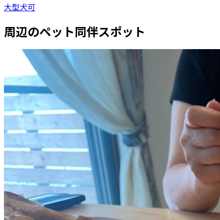
大型犬可
周辺のペット同伴スポット