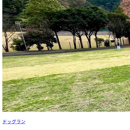
ドッグラン