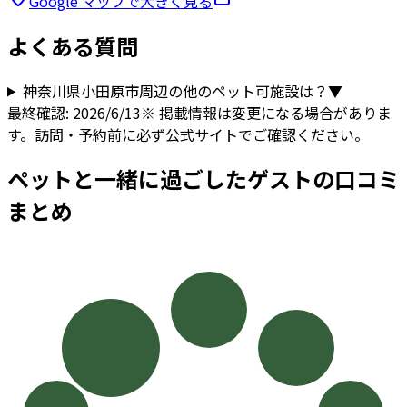
Google マップで大きく見る
よくある質問
神奈川県
小田原市
周辺の他のペット可施設は？
▼
最終確認:
2026/6/13
※ 掲載情報は変更になる場合がありま
す。訪問・予約前に必ず公式サイトでご確認ください。
ペットと一緒に過ごしたゲストの口コミ
まとめ