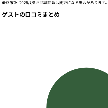
最終確認:
2026/7/8
※ 掲載情報は変更になる場合があります
ゲストの口コミまとめ