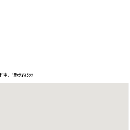
下車、徒歩約5分