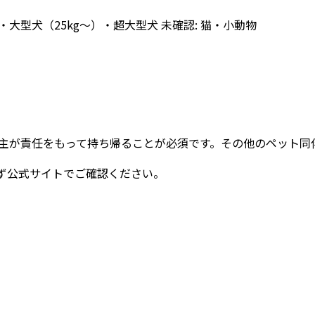
）・大型犬（25kg〜）・超大型犬 未確認: 猫・小動物
主が責任をもって持ち帰ることが必須です。その他のペット同
ず公式サイトでご確認ください。