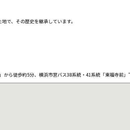
た地で、その歴史を継承しています。
」から徒歩約5分、横浜市営バス38系統・41系統「東福寺前」