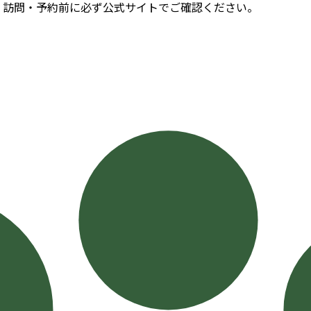
。訪問・予約前に必ず公式サイトでご確認ください。