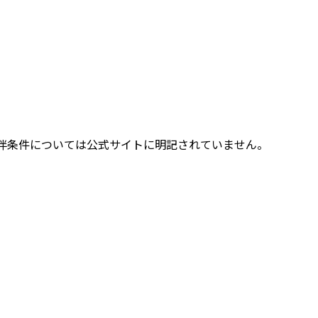
伴条件については公式サイトに明記されていません。