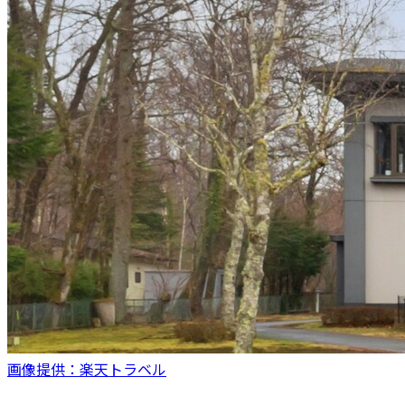
画像提供：楽天トラベル