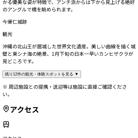
かる優美な姿が特徴で、アンチ浜からは下から見上げる絶好
のアングルで橋を眺められます。
今帰仁城跡
観光
沖縄の北山王が居城した世界文化遺産。美しい曲線を描く城
壁と東シナ海の絶景、1月下旬の日本一早いカンヒザクラが
見どころです。
残り12件の観光・体験スポットを見る ▼
※ 周辺施設との提携・送迎等は施設に直接ご確認くださ
い。
アクセス