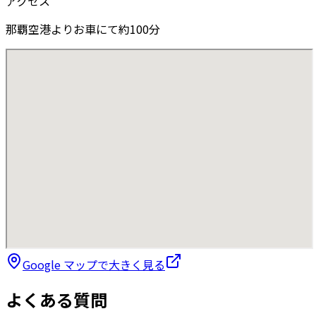
アクセス
那覇空港よりお車にて約100分
Google マップで大きく見る
よくある質問