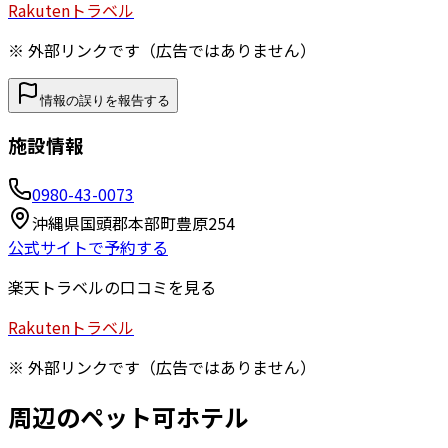
Rakuten
トラベル
※ 外部リンクです（広告ではありません）
情報の誤りを報告する
施設情報
0980-43-0073
沖縄県国頭郡本部町豊原254
公式サイトで予約する
楽天トラベルの口コミを見る
Rakuten
トラベル
※ 外部リンクです（広告ではありません）
周辺のペット可ホテル