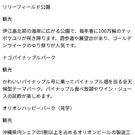
リリーフィールド公園
観光
伊江島北部の海岸に広がる公園で、毎年春に100万輪のテッ
ポウユリが咲き誇ります。遊歩道や展望台があり、ゴールデ
ンウイークのゆり祭りが人気です。
ナゴパイナップルパーク
観光
かわいいパイナップル号に乗ってパイナップル畑を巡る全天
候型テーマパーク。パイナップル食べ放題やワイン・ジュー
スの試飲が楽しめます。
オリオンハッピーパーク（見学）
観光
沖縄県内シェアの5割以上を占めるオリオンビールの製造工