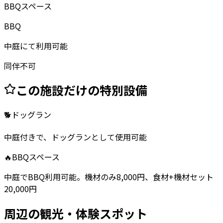
BBQスペース
BBQ
中庭にて利用可能
同伴不可
この施設だけの特別設備
🐕
ドッグラン
中庭付きで、ドッグランとして使用可能
🔥
BBQスペース
中庭でBBQ利用可能。機材のみ8,000円、食材+機材セット
20,000円
周辺の観光・体験スポット