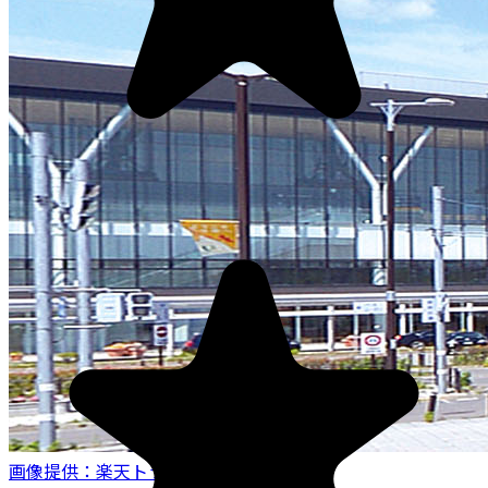
画像提供：楽天トラベル