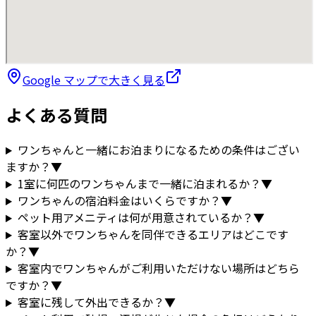
Google マップで大きく見る
よくある質問
ワンちゃんと一緒にお泊まりになるための条件はござい
ますか？
▼
1室に何匹のワンちゃんまで一緒に泊まれるか？
▼
ワンちゃんの宿泊料金はいくらですか？
▼
ペット用アメニティは何が用意されているか？
▼
客室以外でワンちゃんを同伴できるエリアはどこです
か？
▼
客室内でワンちゃんがご利用いただけない場所はどちら
ですか？
▼
客室に残して外出できるか？
▼