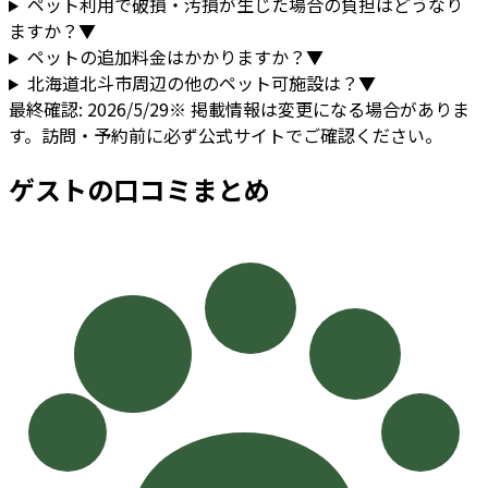
ペット利用で破損・汚損が生じた場合の負担はどうなり
ますか？
▼
ペットの追加料金はかかりますか？
▼
北海道
北斗市
周辺の他のペット可施設は？
▼
最終確認:
2026/5/29
※ 掲載情報は変更になる場合がありま
す。訪問・予約前に必ず公式サイトでご確認ください。
ゲストの口コミまとめ