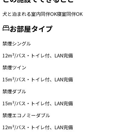
犬と泊まれる
室内同伴OK
寝室同伴OK
お部屋タイプ
禁煙シングル
12m²/バス・トイレ付、LAN完備
禁煙ツイン
15m²/バス・トイレ付、LAN完備
禁煙ダブル
15m²/バス・トイレ付、LAN完備
禁煙エコノミーダブル
12m²/バス・トイレ付、LAN完備