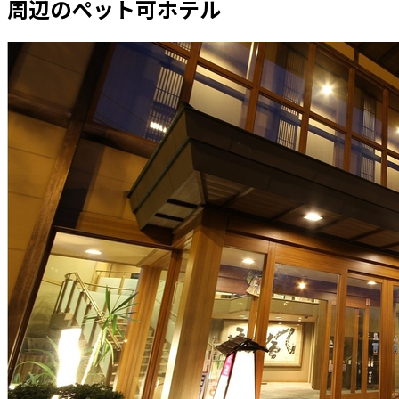
周辺のペット可ホテル