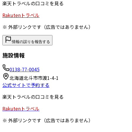
楽天トラベルの口コミを見る
Rakuten
トラベル
※ 外部リンクです（広告ではありません）
情報の誤りを報告する
施設情報
0138-77-0045
北海道北斗市市渡1-4-1
公式サイトで予約する
楽天トラベルの口コミを見る
Rakuten
トラベル
※ 外部リンクです（広告ではありません）