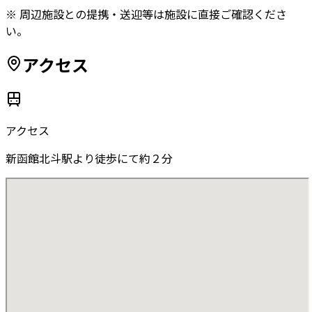
※ 周辺施設との提携・送迎等は施設に直接ご確認くださ
い。
アクセス
アクセス
新函館北斗駅より徒歩にて約２分