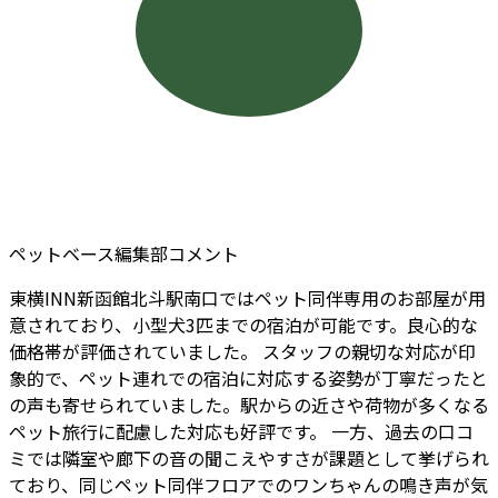
ペットベース編集部コメント
東横INN新函館北斗駅南口ではペット同伴専用のお部屋が用
意されており、小型犬3匹までの宿泊が可能です。良心的な
価格帯が評価されていました。 スタッフの親切な対応が印
象的で、ペット連れでの宿泊に対応する姿勢が丁寧だったと
の声も寄せられていました。駅からの近さや荷物が多くなる
ペット旅行に配慮した対応も好評です。 一方、過去の口コ
ミでは隣室や廊下の音の聞こえやすさが課題として挙げられ
ており、同じペット同伴フロアでのワンちゃんの鳴き声が気