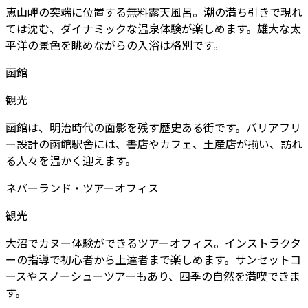
恵山岬の突端に位置する無料露天風呂。潮の満ち引きで現れ
ては沈む、ダイナミックな温泉体験が楽しめます。雄大な太
平洋の景色を眺めながらの入浴は格別です。
函館
観光
函館は、明治時代の面影を残す歴史ある街です。バリアフリ
ー設計の函館駅舎には、書店やカフェ、土産店が揃い、訪れ
る人々を温かく迎えます。
ネバーランド・ツアーオフィス
観光
大沼でカヌー体験ができるツアーオフィス。インストラクタ
ーの指導で初心者から上達者まで楽しめます。サンセットコ
ースやスノーシューツアーもあり、四季の自然を満喫できま
す。