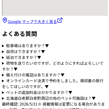
Google マップで大きく見る
よくある質問
駐車場はありますか？
▼
自炊はできますか？
▼
延泊できますか？
▼
荷物を送りたいのですが、どのようにすればよろしいで
すか？
▼
備え付けの電話はありますか？
▼
オンラインカード決済で予約をしました。領収書の発行
をしてほしいのですが。
▼
ペットの追加料金はかかりますか？
▼
北海道
白老郡白老町
周辺の他のペット可施設は？
▼
最終確認:
2026/5/31
※ 掲載情報は変更になる場合がありま