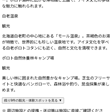
な魅力に触れられます。
白老温泉
観光
北海道白老町の中心地にある「モール温泉」。茶褐色のお湯
が特徴で、世界的にも珍しい温泉地です。アイヌ文化を学べ
る白老ポロトコタンにも近く、自然と文化を満喫できます。
ポロト自然休養林キャンプ場
観光
美しい林に囲まれた自然豊かなキャンプ場。芝生のフリーサ
イトと快適なバンガローで、森林浴や釣り、昆虫採集が楽し
めます。
残り9件の観光・体験スポットを見る ▼
※ 周辺施設との提携・送迎等は施設に直接ご確認くださ