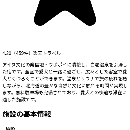
4.20
（
459
件）
楽天トラベル
アイヌ文化の発信地・ウポポイに隣接し、白老温泉を引湯し
た宿です。全室で愛犬と一緒に過ごせ、広々とした客室で愛
犬とくつろぐことができます。温泉とサウナで旅の疲れを癒
しながら、北海道の豊かな自然と文化に触れる時間が実現し
ます。無料駐車場も完備されており、愛犬との快適な滞在に
適した施設です。
施設の基本情報
施設