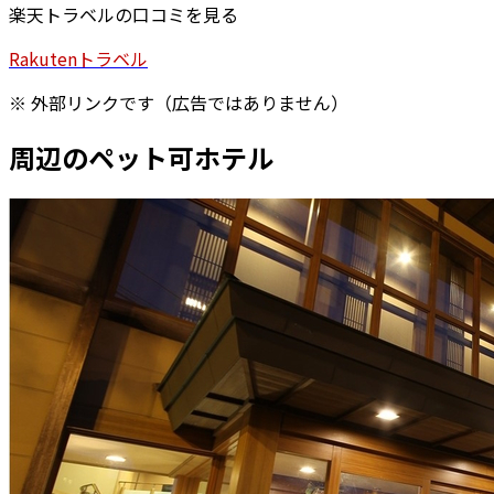
楽天トラベルの口コミを見る
Rakuten
トラベル
※ 外部リンクです（広告ではありません）
周辺のペット可ホテル