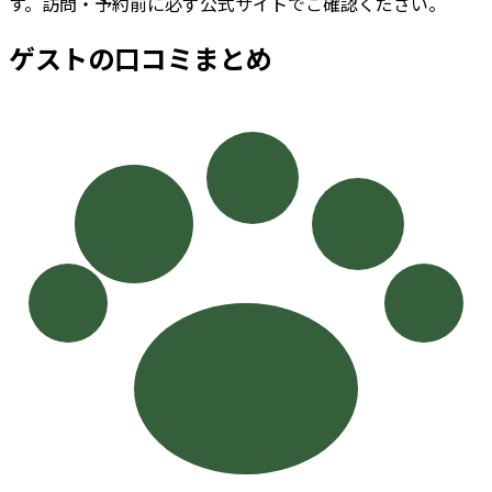
す。訪問・予約前に必ず公式サイトでご確認ください。
ゲストの口コミまとめ