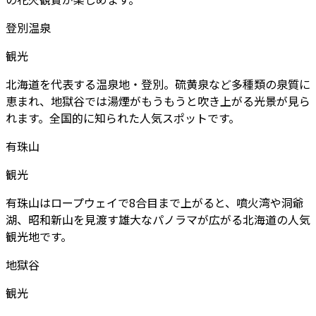
登別温泉
観光
北海道を代表する温泉地・登別。硫黄泉など多種類の泉質に
恵まれ、地獄谷では湯煙がもうもうと吹き上がる光景が見ら
れます。全国的に知られた人気スポットです。
有珠山
観光
有珠山はロープウェイで8合目まで上がると、噴火湾や洞爺
湖、昭和新山を見渡す雄大なパノラマが広がる北海道の人気
観光地です。
地獄谷
観光