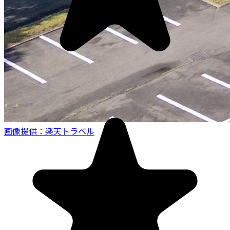
画像提供：楽天トラベル