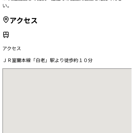
い。
アクセス
アクセス
ＪＲ室蘭本線「白老」駅より徒歩約１０分