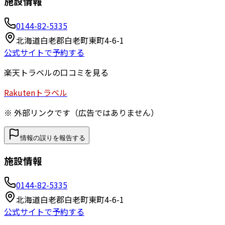
施設情報
0144-82-5335
北海道白老郡白老町東町4-6-1
公式サイトで予約する
楽天トラベルの口コミを見る
Rakuten
トラベル
※ 外部リンクです（広告ではありません）
情報の誤りを報告する
施設情報
0144-82-5335
北海道白老郡白老町東町4-6-1
公式サイトで予約する