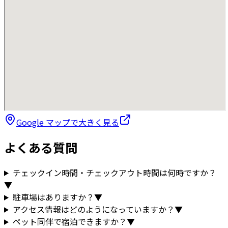
Google マップで大きく見る
よくある質問
チェックイン時間・チェックアウト時間は何時ですか？
▼
駐車場はありますか？
▼
アクセス情報はどのようになっていますか？
▼
ペット同伴で宿泊できますか？
▼