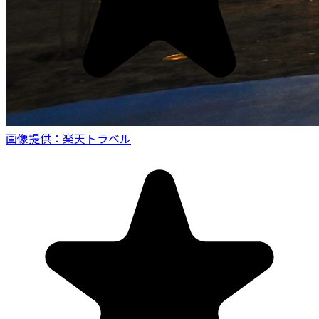
画像提供：楽天トラベル