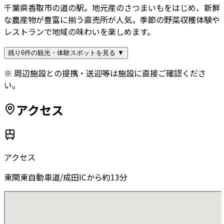
千葉県香取市の道の駅。地元産のさつまいもをはじめ、新鮮
な農産物が豊富に揃う直売所が人気。季節の野菜収穫体験や
レストランで地域の味わいを楽しめます。
残り6件の観光・体験スポットを見る ▼
※ 周辺施設との提携・送迎等は施設に直接ご確認くださ
い。
アクセス
アクセス
東関東自動車道/成田ICから約13分