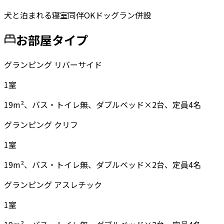
犬と泊まれる
寝室同伴OK
ドッグラン併設
お部屋タイプ
グランピング リバーサイド
1
室
19m²、バス・トイレ無、ダブルベッド×2台、定員4名
グランピング クリフ
1
室
19m²、バス・トイレ無、ダブルベッド×2台、定員4名
グランピング アスレチック
1
室