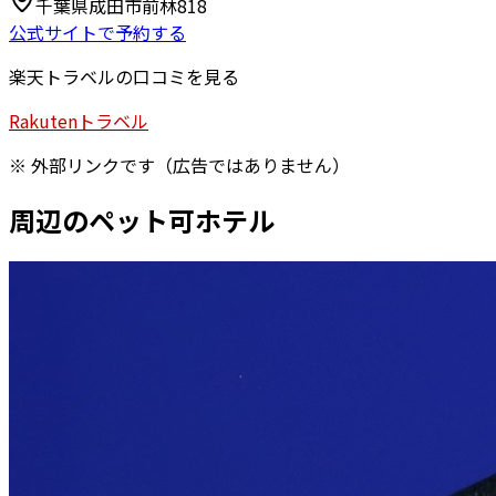
千葉県成田市前林818
公式サイトで予約する
楽天トラベルの口コミを見る
Rakuten
トラベル
※ 外部リンクです（広告ではありません）
周辺のペット可ホテル