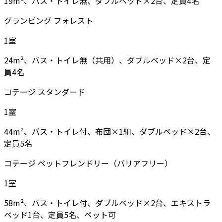
19m²、バス・トイレ無、ダブルベッド×2台、定員4名
グランピング フォレスト
1
室
24m²、バス・トイレ無（共用）、ダブルベッド×2台、定
員4名
コテージ スタンダード
1
室
44m²、バス・トイレ付、布団×1組、ダブルベッド×2台、
定員5名
コテージ ペットフレンドリー（バリアフリー）
1
室
58m²、バス・トイレ付、ダブルベッド×2台、エキストラ
ベッド1台、定員5名、ペット可