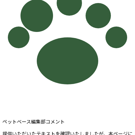
ペットベース編集部コメント
提供いただいたテキストを確認いたしましたが、本ページに