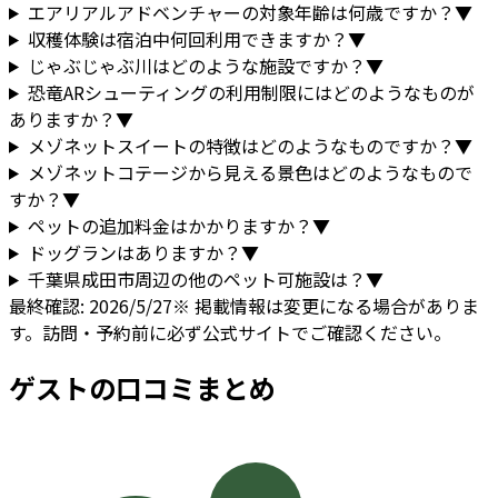
エアリアルアドベンチャーの対象年齢は何歳ですか？
▼
収穫体験は宿泊中何回利用できますか？
▼
じゃぶじゃぶ川はどのような施設ですか？
▼
恐竜ARシューティングの利用制限にはどのようなものが
ありますか？
▼
メゾネットスイートの特徴はどのようなものですか？
▼
メゾネットコテージから見える景色はどのようなもので
すか？
▼
ペットの追加料金はかかりますか？
▼
ドッグランはありますか？
▼
千葉県
成田市
周辺の他のペット可施設は？
▼
最終確認:
2026/5/27
※ 掲載情報は変更になる場合がありま
す。訪問・予約前に必ず公式サイトでご確認ください。
ゲストの口コミまとめ