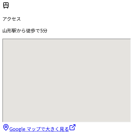
アクセス
山形駅から徒歩で5分
Google マップで大きく見る