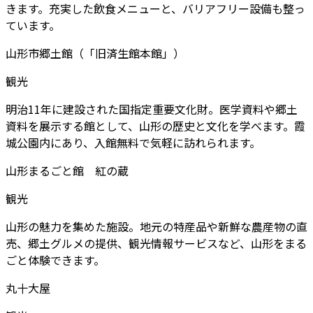
きます。充実した飲食メニューと、バリアフリー設備も整っ
ています。
山形市郷土館（「旧済生館本館」）
観光
明治11年に建設された国指定重要文化財。医学資料や郷土
資料を展示する館として、山形の歴史と文化を学べます。霞
城公園内にあり、入館無料で気軽に訪れられます。
山形まるごと館 紅の蔵
観光
山形の魅力を集めた施設。地元の特産品や新鮮な農産物の直
売、郷土グルメの提供、観光情報サービスなど、山形をまる
ごと体験できます。
丸十大屋