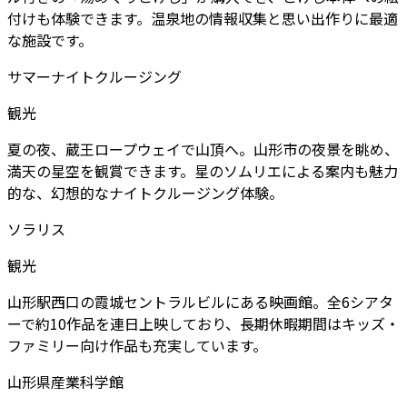
付けも体験できます。温泉地の情報収集と思い出作りに最適
な施設です。
サマーナイトクルージング
観光
夏の夜、蔵王ロープウェイで山頂へ。山形市の夜景を眺め、
満天の星空を観賞できます。星のソムリエによる案内も魅力
的な、幻想的なナイトクルージング体験。
ソラリス
観光
山形駅西口の霞城セントラルビルにある映画館。全6シアタ
ーで約10作品を連日上映しており、長期休暇期間はキッズ・
ファミリー向け作品も充実しています。
山形県産業科学館