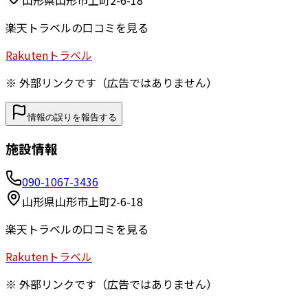
山形県山形市上町2-6-18
楽天トラベルの口コミを見る
Rakuten
トラベル
※ 外部リンクです（広告ではありません）
情報の誤りを報告する
施設情報
090-1067-3436
山形県山形市上町2-6-18
楽天トラベルの口コミを見る
Rakuten
トラベル
※ 外部リンクです（広告ではありません）