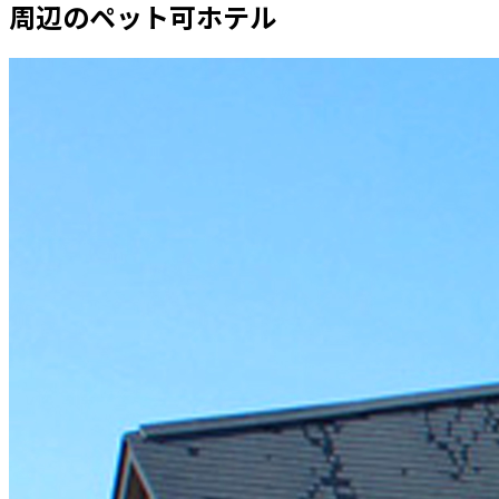
周辺のペット可ホテル