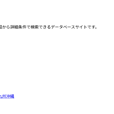
国から詳細条件で検索できるデータベースサイトです。
九州
沖縄