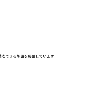
満喫できる施設を掲載しています。