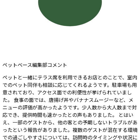
ペットベース編集部コメント
ペットと一緒にテラス席を利用できるお店とのことで、室内
でのペット同伴も相談に応じてくれるようです。駐車場も用
意されており、アクセス面での利便性が挙げられていまし
た。 食事の面では、唐揚げ丼やバナナスムージーなど、メ
ニューの評価が高かったようです。少人数から大人数まで対
応でき、提供時間も速かったとの声もありました。 とはい
え、一部のゲストから、他の客との予期しないトラブルがあ
ったという報告がありました。複数のゲストが混在する環境
での過ごしやすさについては、訪問時のタイミングや状況に