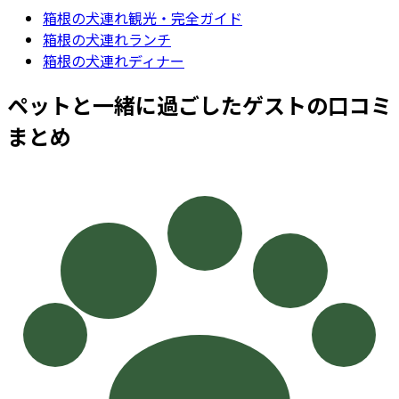
箱根
の犬連れ観光・完全ガイド
箱根の犬連れランチ
箱根の犬連れディナー
ペットと一緒に過ごしたゲストの口コミ
まとめ