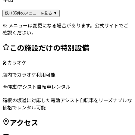
残り35件のメニューを見る ▼
※ メニューは変更になる場合があります。公式サイトでご
確認ください。
この施設だけの特別設備
🎤
カラオケ
店内でカラオケ利用可能
🚲
電動アシスト自転車レンタル
箱根の坂道に対応した電動アシスト自転車をリーズナブルな
価格でレンタル可能
アクセス