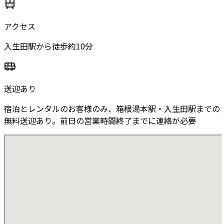
アクセス
入生田駅から徒歩約10分
送迎あり
宿泊とレンタルのお客様のみ、箱根湯本駅・入生田駅までの
無料送迎あり。前日の営業時間終了までに連絡が必要