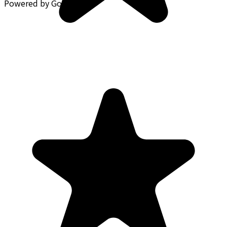
Powered by Google