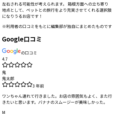
左右される可能性が考えられます。 箱根方面への立ち寄り
地点として、ペットとの旅行をより充実させてくれる選択肢
になりうるお店です！
※
利用者
の口コミをもとに編集部が独自にまとめたものです
Google口コミ
の口コミ
4.7
鬼
鬼太郎
3 年前
ワンちゃん連れて行きました。お店の雰囲気もよく、また行
きたいと思います。バナナのスムージーが美味しかった。
M