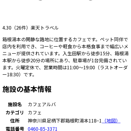
4.30
（
26
件）
楽天トラベル
箱根湯本の閑静な路地に位置するカフェです。ペット同伴で
店内を利用でき、コーヒーや軽食から本格食事まで幅広いメ
ニューが提供されています。入生田駅から徒歩15分、箱根湯
本駅から徒歩20分の場所にあり、駐車場が1台完備されてい
ます。火曜定休で、営業時間は11:00〜19:00（ラストオーダ
ー18:30）です。
施設の基本情報
施設名
カフェアルバ
カテゴリ
カフェ
住所
神奈川県足柄下郡箱根町湯本118−1
（地図）
電話番号
0460-85-3371