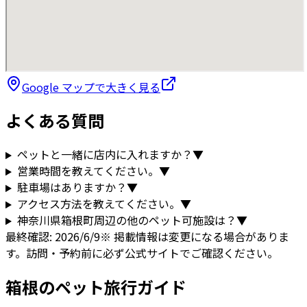
Google マップで大きく見る
よくある質問
ペットと一緒に店内に入れますか？
▼
営業時間を教えてください。
▼
駐車場はありますか？
▼
アクセス方法を教えてください。
▼
神奈川県
箱根町
周辺の他のペット可施設は？
▼
最終確認:
2026/6/9
※ 掲載情報は変更になる場合がありま
す。訪問・予約前に必ず公式サイトでご確認ください。
箱根
のペット旅行ガイド