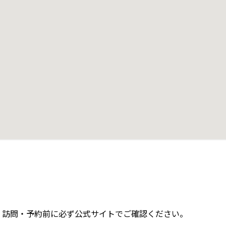
。訪問・予約前に必ず公式サイトでご確認ください。