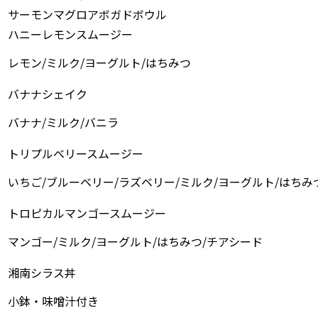
サーモンマグロアボガドボウル
ハニーレモンスムージー
レモン/ミルク/ヨーグルト/はちみつ
バナナシェイク
バナナ/ミルク/バニラ
トリプルベリースムージー
いちご/ブルーベリー/ラズベリー/ミルク/ヨーグルト/はちみ
トロピカルマンゴースムージー
マンゴー/ミルク/ヨーグルト/はちみつ/チアシード
湘南シラス丼
小鉢・味噌汁付き