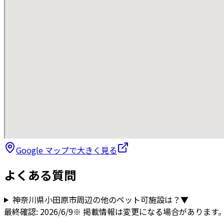
Google マップで大きく見る
よくある質問
神奈川県
小田原市
周辺の他のペット可施設は？
▼
最終確認:
2026/6/9
※ 掲載情報は変更になる場合があります