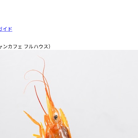
ガイド
オーシャンカフェ フルハウス）