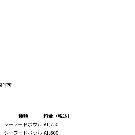
同伴可
種類
料金（税込）
シーフードボウル
¥1,750
シーフードボウル
¥1,600