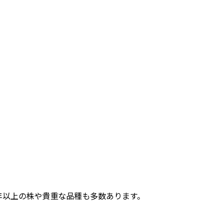
0年以上の株や貴重な品種も多数あります。