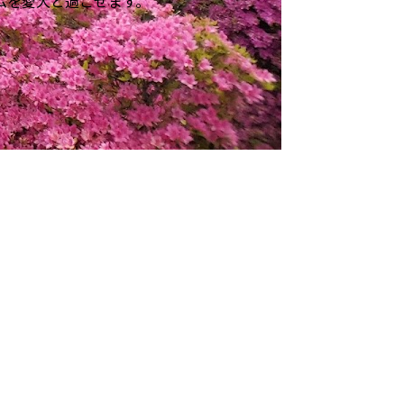
ムを愛犬と過ごせます。