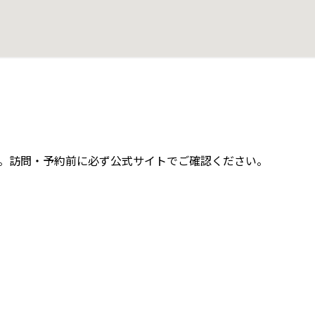
す。訪問・予約前に必ず公式サイトでご確認ください。