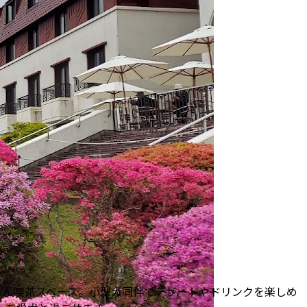
ゃん喫茶スペース。小型犬同伴でデザートやドリンクを楽しめ