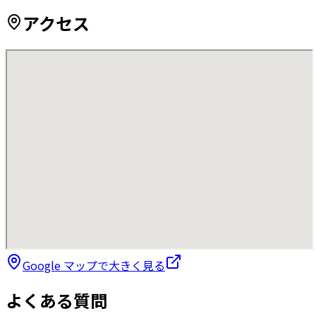
アクセス
Google マップで大きく見る
よくある質問