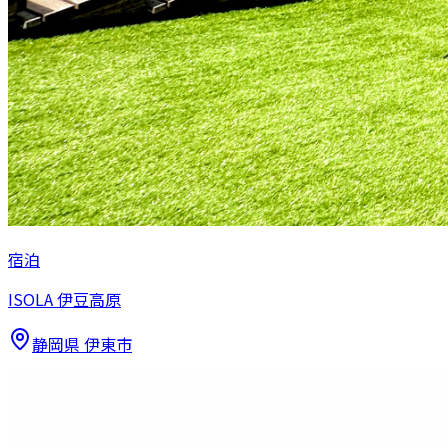
宿泊
ISOLA 伊豆高原
静岡県
伊東市