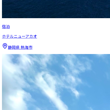
宿泊
ホテルニューアカオ
静岡県
熱海市