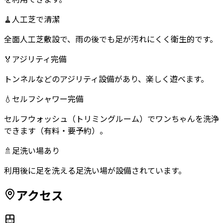
🧹
人工芝で清潔
全面人工芝敷設で、雨の後でも足が汚れにくく衛生的です。
🏅
アジリティ完備
トンネルなどのアジリティ設備があり、楽しく遊べます。
💧
セルフシャワー完備
セルフウォッシュ（トリミングルーム）でワンちゃんを洗浄
できます（有料・要予約）。
🚿
足洗い場あり
利用後に足を洗える足洗い場が設備されています。
アクセス