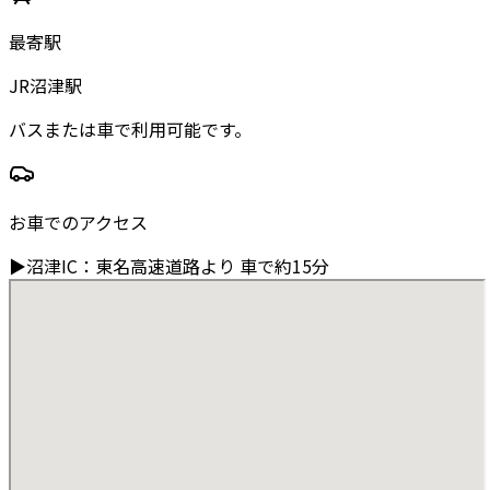
最寄駅
JR沼津駅
バスまたは車で利用可能です。
お車でのアクセス
▶
沼津IC
：
東名高速道路より
車で約15分