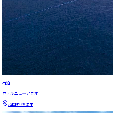
宿泊
ホテルニューアカオ
静岡県
熱海市