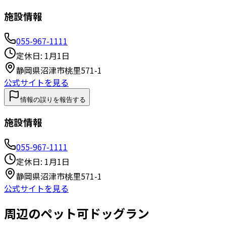
施設情報
055-967-1111
定休日:
1月1日
静岡県沼津市桃里571-1
公式サイトを見る
情報の誤りを報告する
施設情報
055-967-1111
定休日:
1月1日
静岡県沼津市桃里571-1
公式サイトを見る
周辺のペット可ドッグラン