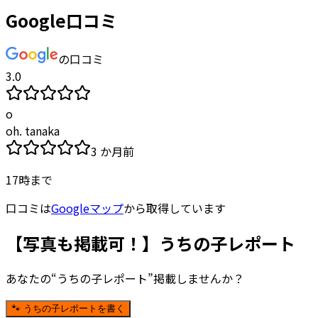
Google口コミ
の口コミ
3.0
o
oh. tanaka
3 か月前
17時まで
口コミは
Googleマップ
から取得しています
【写真も掲載可！】うちの子レポート
あなたの“うちの子レポート”掲載しませんか？
🐾 うちの子レポートを書く