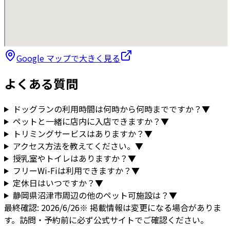
Google マップで大きく見る
よくある質問
ドッグランの利用時間は何時から何時までですか？
▼
ペットと一緒に店内に入店できますか？
▼
トリミングサービスはありますか？
▼
アクセス方法を教えてください。
▼
授乳室やトイレはありますか？
▼
フリーWi-Fiは利用できますか？
▼
定休日はいつですか？
▼
静岡県
沼津市
周辺の他のペット可施設は？
▼
最終確認:
2026/6/26
※ 掲載情報は変更になる場合がありま
す。訪問・予約前に必ず公式サイトでご確認ください。