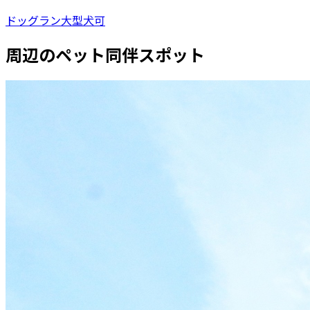
ドッグラン
大型犬可
周辺のペット同伴スポット