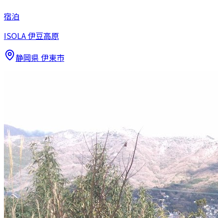
宿泊
ISOLA 伊豆高原
静岡県
伊東市