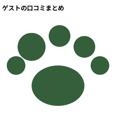
ゲストの口コミまとめ