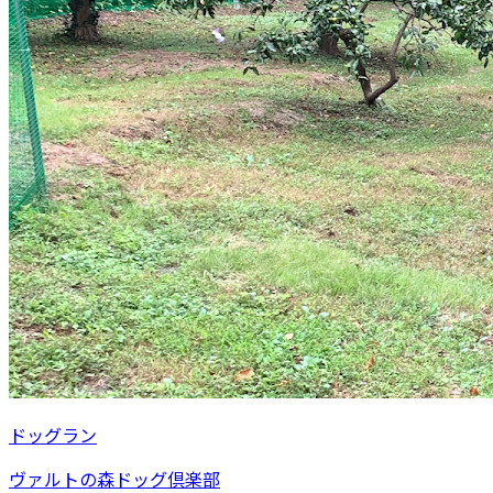
ドッグラン
ヴァルトの森ドッグ倶楽部