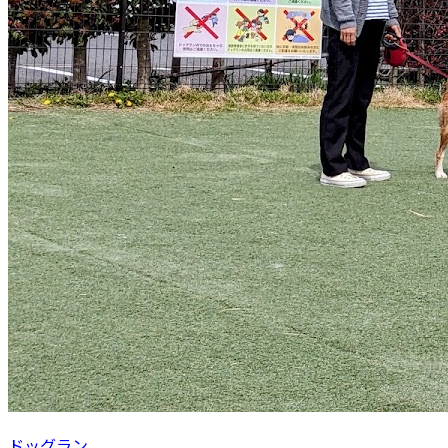
ドッグラン