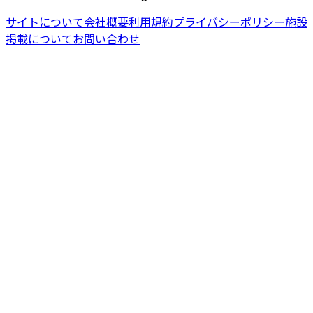
サイトについて
会社概要
利用規約
プライバシーポリシー
施設
掲載について
お問い合わせ