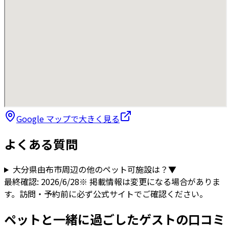
Google マップで大きく見る
よくある質問
大分県
由布市
周辺の他のペット可施設は？
▼
最終確認:
2026/6/28
※ 掲載情報は変更になる場合がありま
す。訪問・予約前に必ず公式サイトでご確認ください。
ペットと一緒に過ごしたゲストの口コミ