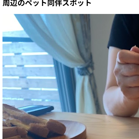
周辺のペット同伴スポット