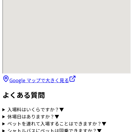
Google マップで大きく見る
よくある質問
入場料はいくらですか？
▼
休場日はありますか？
▼
ペットを連れて入場することはできますか？
▼
シャトルバスにペットは同乗できますか？
▼