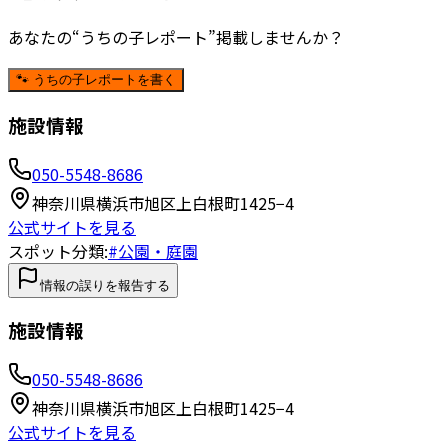
あなたの“うちの子レポート”掲載しませんか？
🐾 うちの子レポートを書く
施設情報
050-5548-8686
神奈川県横浜市旭区上白根町1425−4
公式サイトを見る
スポット分類:
#
公園・庭園
情報の誤りを報告する
施設情報
050-5548-8686
神奈川県横浜市旭区上白根町1425−4
公式サイトを見る