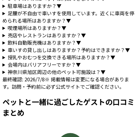
駐車場はありますか？
▼
足腰が不自由で車いすを使用しています。近くに車両を停
められる場所はありますか？
▼
喫煙場所はありますか？
▼
売店やレストランはありますか？
▼
飲料自動販売機はありますか？
▼
車いすの貸し出しはありますか？予約はできますか？
▼
授乳やおむつを交換できる場所はありますか？
▼
会場内はバリアフリーですか？
▼
神奈川県
旭区
周辺の他のペット可施設は？
▼
最終確認:
2026/7/8
※ 掲載情報は変更になる場合がありま
す。訪問・予約前に必ず公式サイトでご確認ください。
ペットと一緒に過ごしたゲストの口コミ
まとめ