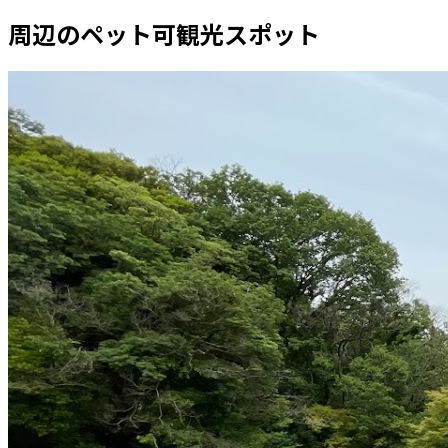
周辺のペット可観光スポット