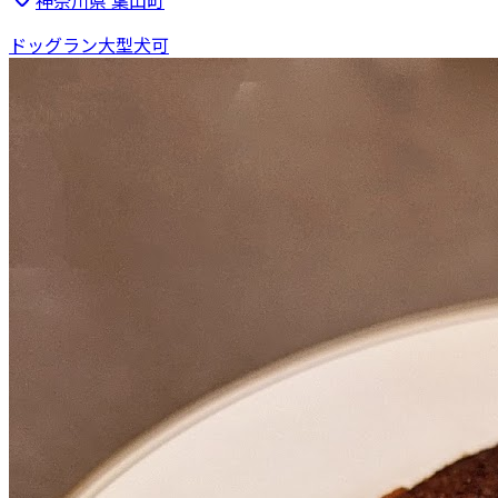
ドッグラン
大型犬可