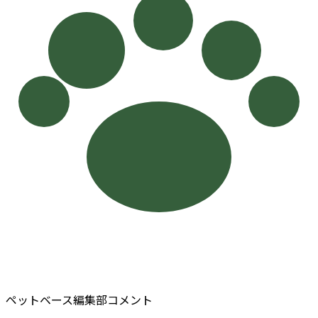
ペットベース編集部コメント