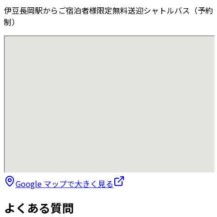
伊豆長岡駅からご宿泊者様限定無料送迎シャトルバス（予約
制）
Google マップで大きく見る
よくある質問