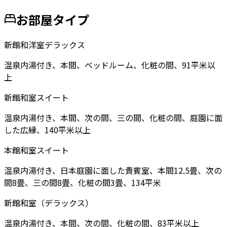
お部屋タイプ
新館和洋室デラックス
温泉内湯付き、本間、ベッドルーム、化粧の間、91平米以
上
新館和室スイート
温泉内湯付き、本間、次の間、三の間、化粧の間、庭園に面
した広縁、140平米以上
本館和室スイート
温泉内湯付き、日本庭園に面した貴賓室、本間12.5畳、次の
間8畳、三の間8畳、化粧の間3畳、134平米
新館和室（デラックス）
温泉内湯付き、本間、次の間、化粧の間、83平米以上