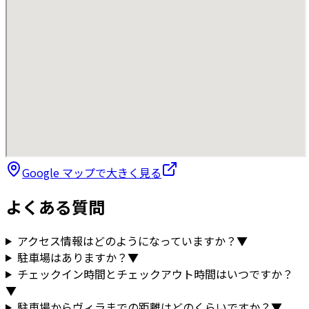
Google マップで大きく見る
よくある質問
アクセス情報はどのようになっていますか？
▼
駐車場はありますか？
▼
チェックイン時間とチェックアウト時間はいつですか？
▼
駐車場からヴィラまでの距離はどのくらいですか？
▼