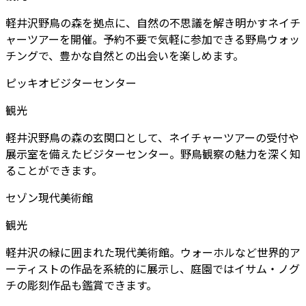
軽井沢野鳥の森を拠点に、自然の不思議を解き明かすネイチ
ャーツアーを開催。予約不要で気軽に参加できる野鳥ウォッ
チングで、豊かな自然との出会いを楽しめます。
ピッキオビジターセンター
観光
軽井沢野鳥の森の玄関口として、ネイチャーツアーの受付や
展示室を備えたビジターセンター。野鳥観察の魅力を深く知
ることができます。
セゾン現代美術館
観光
軽井沢の緑に囲まれた現代美術館。ウォーホルなど世界的ア
ーティストの作品を系統的に展示し、庭園ではイサム・ノグ
チの彫刻作品も鑑賞できます。