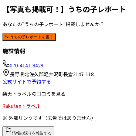
【写真も掲載可！】うちの子レポート
あなたの“うちの子レポート”掲載しませんか？
🐾 うちの子レポートを書く
施設情報
070-4141-8429
長野県北佐久郡軽井沢町長倉2147-118
公式サイトで予約する
楽天トラベルの口コミを見る
Rakuten
トラベル
※ 外部リンクです（広告ではありません）
情報の誤りを報告する