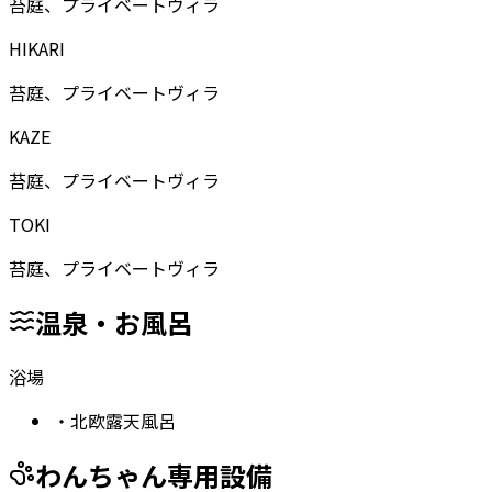
苔庭、プライベートヴィラ
HIKARI
苔庭、プライベートヴィラ
KAZE
苔庭、プライベートヴィラ
TOKI
苔庭、プライベートヴィラ
温泉・お風呂
浴場
・
北欧露天風呂
わんちゃん専用設備