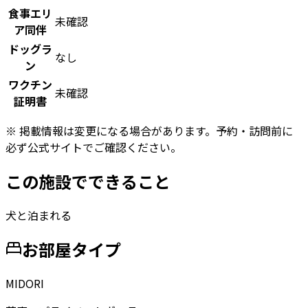
食事エリ
未確認
ア同伴
ドッグラ
なし
ン
ワクチン
未確認
証明書
※ 掲載情報は変更になる場合があります。予約・訪問前に
必ず公式サイトでご確認ください。
この施設でできること
犬と泊まれる
お部屋タイプ
MIDORI