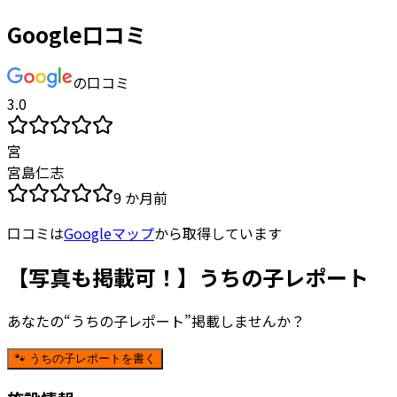
Google口コミ
の口コミ
3.0
宮
宮島仁志
9 か月前
口コミは
Googleマップ
から取得しています
【写真も掲載可！】うちの子レポート
あなたの“うちの子レポート”掲載しませんか？
🐾 うちの子レポートを書く