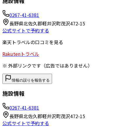
施設情報
0267-41-6381
長野県北佐久郡軽井沢町茂沢472-15
公式サイトで予約する
楽天トラベルの口コミを見る
Rakuten
トラベル
※ 外部リンクです（広告ではありません）
情報の誤りを報告する
施設情報
0267-41-6381
長野県北佐久郡軽井沢町茂沢472-15
公式サイトで予約する