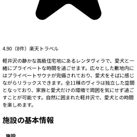
4.90
（
8
件）
楽天トラベル
軽井沢の静かな高級住宅地にあるレンタヴィラで、愛犬と一
緒にプライベートな時間を過ごせます。広々とした敷地内に
はプライベートサウナが完備されており、愛犬をそばに感じ
ながらリラックスできます。全11棟のヴィラは独立した空間
となっており、家族と愛犬だけの環境で周囲を気にせず過ご
すことが可能です。自然に囲まれた軽井沢で、愛犬との時間
を楽しめます。
施設の基本情報
施設