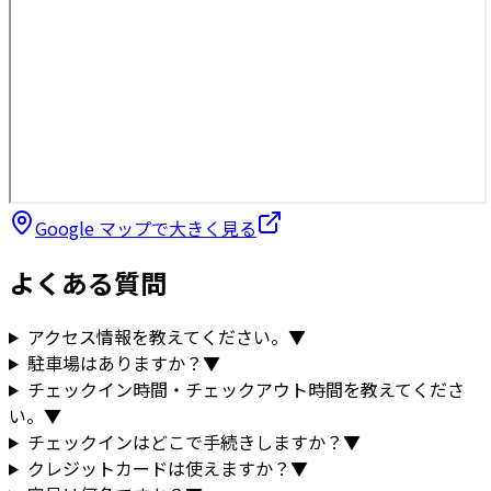
Google マップで大きく見る
よくある質問
アクセス情報を教えてください。
▼
駐車場はありますか？
▼
チェックイン時間・チェックアウト時間を教えてくださ
い。
▼
チェックインはどこで手続きしますか？
▼
クレジットカードは使えますか？
▼