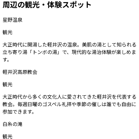
周辺の観光・体験スポット
星野温泉
観光
大正時代に開湯した軽井沢の温泉。美肌の湯として知られる
立ち寄り湯「トンボの湯」で、現代的な湯治体験が楽しめま
す。
軽井沢高原教会
観光
大正時代から多くの文化人に愛されてきた軽井沢を代表する
教会。毎週日曜のゴスペル礼拝や季節の催しは誰でも自由に
参加できます。
白糸の滝
観光