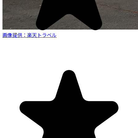
画像提供：楽天トラベル