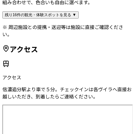
組み合わせで、色合いも自由に選べます。
残り16件の観光・体験スポットを見る ▼
※ 周辺施設との提携・送迎等は施設に直接ご確認くださ
い。
アクセス
アクセス
信濃追分駅より車で５分。チェックインは各ヴイラへ直接お
越しいただき、到着したらご連絡ください。