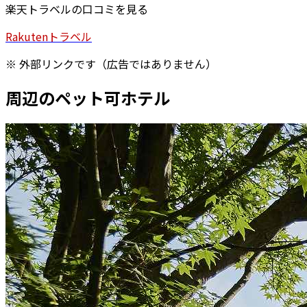
楽天トラベルの口コミを見る
Rakuten
トラベル
※ 外部リンクです（広告ではありません）
周辺のペット可ホテル