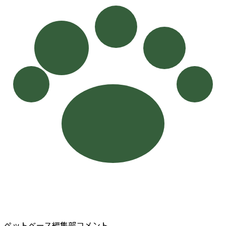
ペットベース編集部コメント