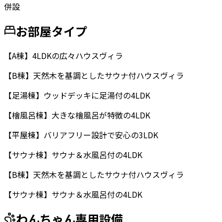
併設
お部屋タイプ
【A棟】4LDKの広々ハウスヴィラ
【B棟】天然木を基調としたサウナ付ハウスヴィラ
【足湯棟】ウッドデッキに足湯付の4LDK
【檜風呂棟】大きな檜風呂が特徴の4LDK
【平屋棟】バリアフリー設計で安心の3LDK
【サウナ棟】サウナ＆水風呂付の4LDK
【B棟】天然木を基調としたサウナ付ハウスヴィラ
【サウナ棟】サウナ＆水風呂付の4LDK
わんちゃん専用設備