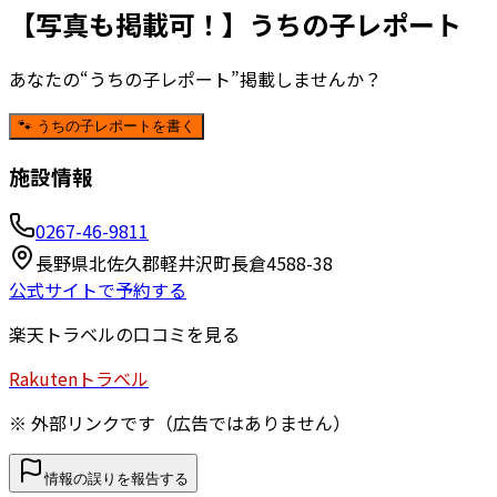
【写真も掲載可！】うちの子レポート
あなたの“うちの子レポート”掲載しませんか？
🐾 うちの子レポートを書く
施設情報
0267-46-9811
長野県北佐久郡軽井沢町長倉4588-38
公式サイトで予約する
楽天トラベルの口コミを見る
Rakuten
トラベル
※ 外部リンクです（広告ではありません）
情報の誤りを報告する