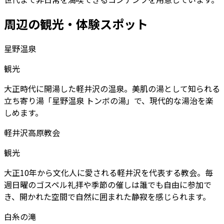
周辺の観光・体験スポット
星野温泉
観光
大正時代に開湯した軽井沢の温泉。美肌の湯として知られる
立ち寄り湯「星野温泉 トンボの湯」で、現代的な湯治を楽
しめます。
軽井沢高原教会
観光
大正10年から文化人に愛される軽井沢を代表する教会。毎
週日曜のゴスペル礼拝や季節の催しは誰でも自由に参加で
き、開かれた空間で自然に囲まれた静寂を感じられます。
白糸の滝