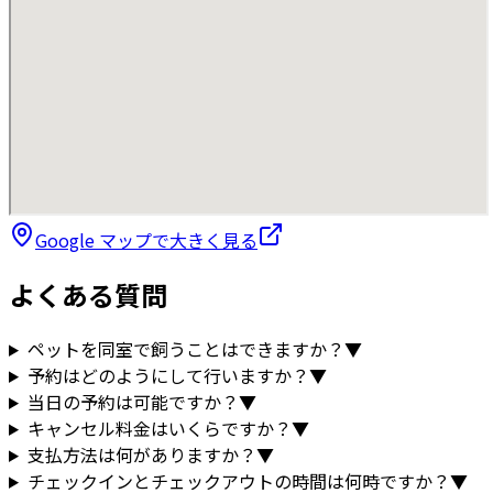
Google マップで大きく見る
よくある質問
ペットを同室で飼うことはできますか？
▼
予約はどのようにして行いますか？
▼
当日の予約は可能ですか？
▼
キャンセル料金はいくらですか？
▼
支払方法は何がありますか？
▼
チェックインとチェックアウトの時間は何時ですか？
▼