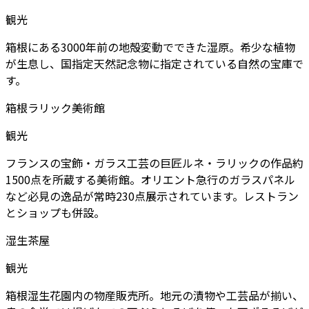
観光
箱根にある3000年前の地殻変動でできた湿原。希少な植物
が生息し、国指定天然記念物に指定されている自然の宝庫で
す。
箱根ラリック美術館
観光
フランスの宝飾・ガラス工芸の巨匠ルネ・ラリックの作品約
1500点を所蔵する美術館。オリエント急行のガラスパネル
など必見の逸品が常時230点展示されています。レストラン
とショップも併設。
湿生茶屋
観光
箱根湿生花園内の物産販売所。地元の漬物や工芸品が揃い、