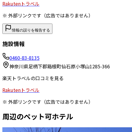
Rakuten
トラベル
※ 外部リンクです（広告ではありません）
情報の誤りを報告する
施設情報
0460-83-8135
神奈川県足柄下郡箱根町仙石原小塚山1285-366
楽天トラベルの口コミを見る
Rakuten
トラベル
※ 外部リンクです（広告ではありません）
周辺のペット可ホテル