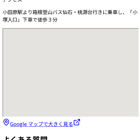
小田原駅より箱根登山バス仙石・桃源台行きに乗車し、「小
塚入口」下車で徒歩３分
Google マップで大きく見る
よくある質問