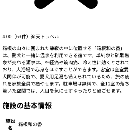
4.00
（
63
件）
楽天トラベル
箱根の山々に囲まれた静寂の中に位置する「箱根和の香」
は、愛犬と一緒に温泉を利用できる宿です。単純泉と硫酸塩
泉が交わる源泉は、神経痛や筋肉痛、冷え性に効くとされて
おり、大浴場で心身をほぐすことができます。客室は全室愛
犬同伴が可能で、愛犬用足湯も備えられているため、旅の疲
れを家族全員で癒やせます。駐車場は無料で、全12室の落ち
着いた空間では、人目を気にせずゆったりと過ごせます。
施設の基本情報
施設
箱根和の香
名