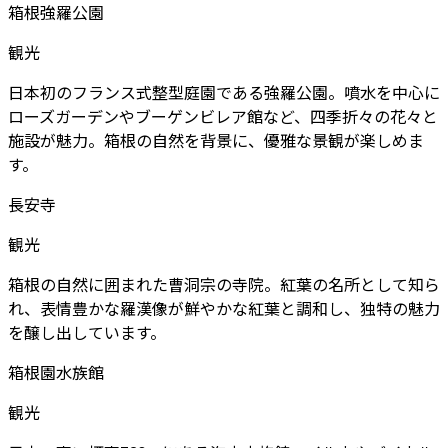
箱根強羅公園
観光
日本初のフランス式整型庭園である強羅公園。噴水を中心に
ローズガーデンやブーゲンビレア館など、四季折々の花々と
施設が魅力。箱根の自然を背景に、優雅な景観が楽しめま
す。
長安寺
観光
箱根の自然に囲まれた曹洞宗の寺院。紅葉の名所として知ら
れ、表情豊かな羅漢像が鮮やかな紅葉と調和し、独特の魅力
を醸し出しています。
箱根園水族館
観光