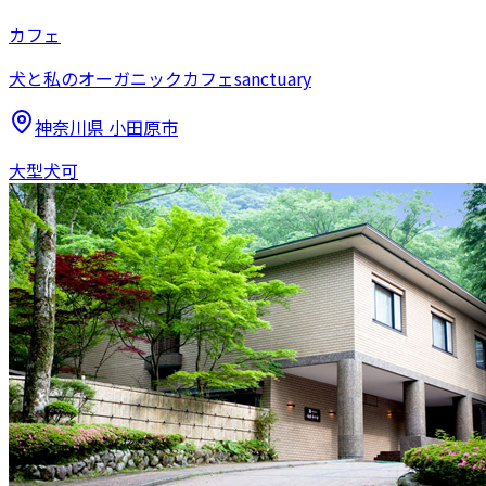
カフェ
犬と私のオーガニックカフェsanctuary
神奈川県
小田原市
大型犬可