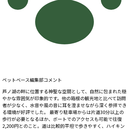
ペットベース編集部コメント
芦ノ湖の畔に位置する神聖な空間として、自然に包まれた穏
やかな雰囲気が印象的です。他の箱根の観光地と比べて訪問
者が少なく、水音や風の音に耳を澄ませながら深く参拝でき
る環境が好評でした。 最寄り駐車場からは片道30分以上の
歩行が必要となるほか、ボートでのアクセスも可能で往復
2,200円とのこと。道は比較的平坦で歩きやすく、ハイキン