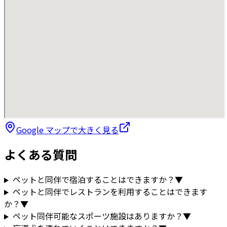
Google マップで大きく見る
よくある質問
ペットと同伴で宿泊することはできますか？
▼
ペットと同伴でレストランを利用することはできます
か？
▼
ペット同伴可能なスポーツ施設はありますか？
▼