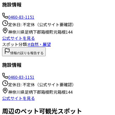
施設情報
0460-83-1151
定休日:
不定休（公式サイト要確認）
神奈川県足柄下郡箱根町元箱根144
公式サイトを見る
スポット分類:
#
自然・展望
情報の誤りを報告する
施設情報
0460-83-1151
定休日:
不定休（公式サイト要確認）
神奈川県足柄下郡箱根町元箱根144
公式サイトを見る
周辺のペット可観光スポット