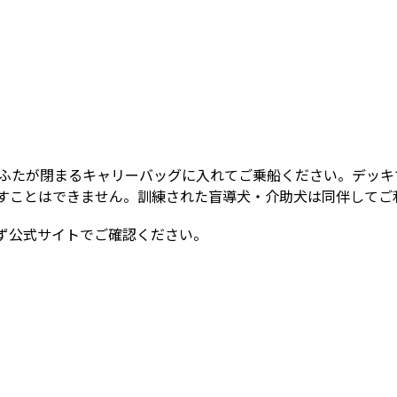
ふたが閉まるキャリーバッグに入れてご乗船ください。デッキ
すことはできません。訓練された盲導犬・介助犬は同伴してご
ず公式サイトでご確認ください。