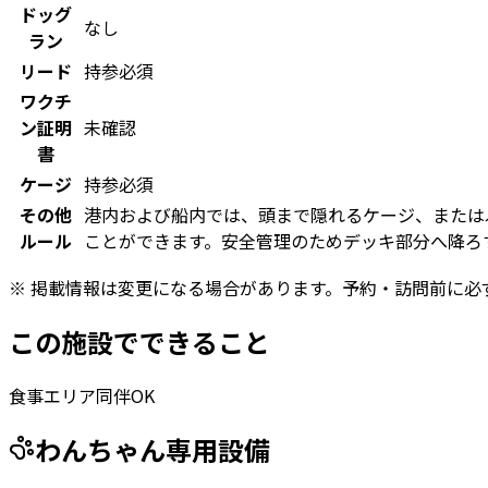
ドッグ
なし
ラン
リード
持参必須
ワクチ
ン証明
未確認
書
ケージ
持参必須
その他
港内および船内では、頭まで隠れるケージ、または
ルール
ことができます。安全管理のためデッキ部分へ降ろ
※ 掲載情報は変更になる場合があります。予約・訪問前に必
この施設でできること
食事エリア同伴OK
わんちゃん専用設備