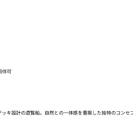
同伴可
デッキ設計の遊覧船。自然との一体感を重視した独特のコンセ