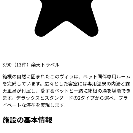
3.90
（
13
件）
楽天トラベル
箱根の自然に囲まれたこのヴィラは、ペット同伴専用ルーム
を完備しています。広々とした客室には専用温泉の内湯と露
天風呂が付属し、愛するペットと一緒に箱根の湯を堪能でき
ます。デラックスとスタンダードの2タイプから選べ、プラ
イベートな滞在を実現します。
施設の基本情報