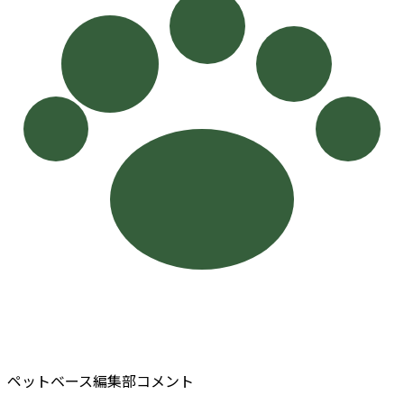
ペットベース編集部コメント