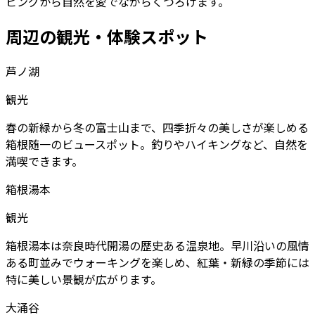
ビングから自然を愛でながらくつろげます。
周辺の観光・体験スポット
芦ノ湖
観光
春の新緑から冬の富士山まで、四季折々の美しさが楽しめる
箱根随一のビュースポット。釣りやハイキングなど、自然を
満喫できます。
箱根湯本
観光
箱根湯本は奈良時代開湯の歴史ある温泉地。早川沿いの風情
ある町並みでウォーキングを楽しめ、紅葉・新緑の季節には
特に美しい景観が広がります。
大涌谷