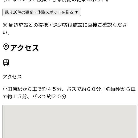
残り16件の観光・体験スポットを見る ▼
※ 周辺施設との提携・送迎等は施設に直接ご確認くださ
い。
アクセス
アクセス
小田原駅から車で約４５分、バスで約６０分／強羅駅から車
で約１５分、バスで約２０分