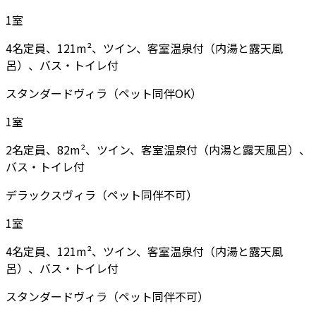
1
室
4名定員、121m²、ツイン、客室温泉付（内湯と露天風
呂）、バス・トイレ付
スタンダードヴィラ（ペット同伴OK）
1
室
2名定員、82m²、ツイン、客室温泉付（内湯と露天風呂）、
バス・トイレ付
デラックスヴィラ（ペット同伴不可）
1
室
4名定員、121m²、ツイン、客室温泉付（内湯と露天風
呂）、バス・トイレ付
スタンダードヴィラ（ペット同伴不可）