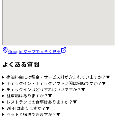
Google マップで大きく見る
よくある質問
宿泊料金には税金・サービス料が含まれていますか？
▼
チェックイン・チェックアウト時間は何時ですか？
▼
チェックインはどうすればいいですか？
▼
駐車場はありますか？
▼
レストランでの食事はありますか？
▼
Wi-Fiはありますか？
▼
ペットと宿泊できますか？
▼